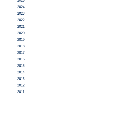
2025
2024
2023
2022
2021
2020
2019
2018
2017
2016
2015
2014
2013
2012
2011