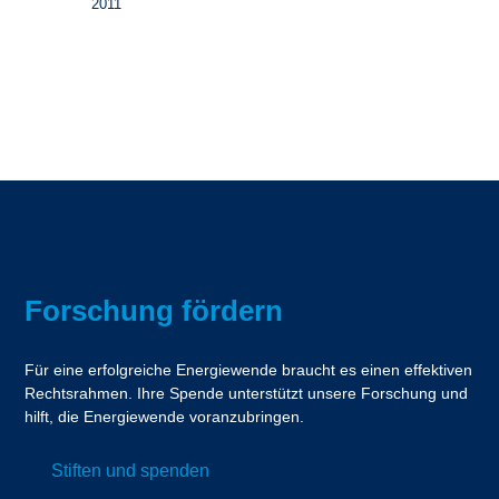
2011
Forschung fördern
Für eine erfolgreiche Energiewende braucht es einen effektiven
Rechtsrahmen. Ihre Spende unterstützt unsere Forschung und
hilft, die Energiewende voranzubringen.
Stiften und spenden