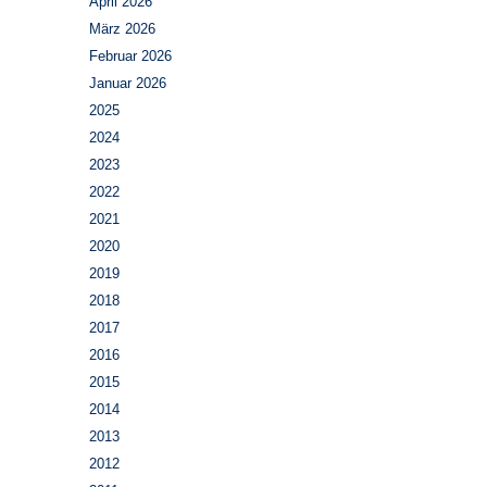
April 2026
März 2026
Februar 2026
Januar 2026
2025
2024
2023
2022
2021
2020
2019
2018
2017
2016
2015
2014
2013
2012