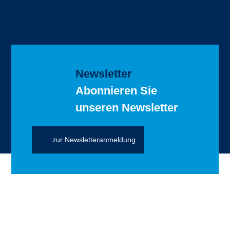
Newsletter
Abonnieren Sie
unseren Newsletter
zur Newsletteranmeldung