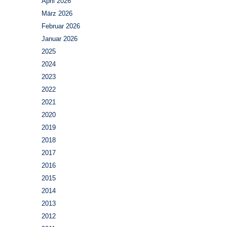
April 2026
März 2026
Februar 2026
Januar 2026
2025
2024
2023
2022
2021
2020
2019
2018
2017
2016
2015
2014
2013
2012