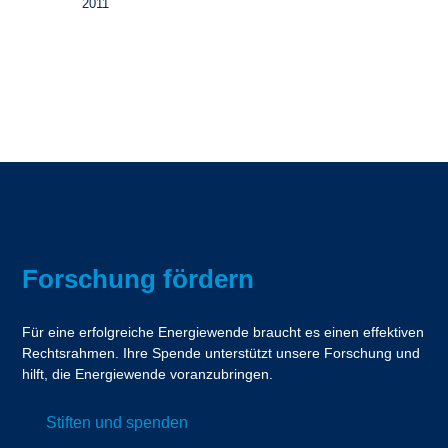
2011
Forschung fördern
Für eine erfolgreiche Energiewende braucht es einen effektiven
Rechtsrahmen. Ihre Spende unterstützt unsere Forschung und
hilft, die Energiewende voranzubringen.
Stiften und spenden