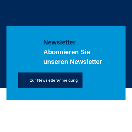
Newsletter
Abonnieren Sie
unseren Newsletter
zur Newsletteranmeldung