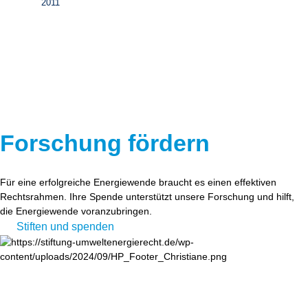
2011
Forschung fördern
Für eine erfolgreiche Energiewende braucht es einen effektiven
Rechtsrahmen. Ihre Spende unterstützt unsere Forschung und hilft,
die Energiewende voranzubringen.
Stiften und spenden