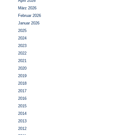
April 2026
März 2026
Februar 2026
Januar 2026
2025
2024
2023
2022
2021
2020
2019
2018
2017
2016
2015
2014
2013
2012