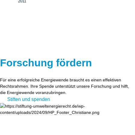
2011
Forschung fördern
Für eine erfolgreiche Energiewende braucht es einen effektiven
Rechtsrahmen. Ihre Spende unterstützt unsere Forschung und hilft,
die Energiewende voranzubringen.
Stiften und spenden