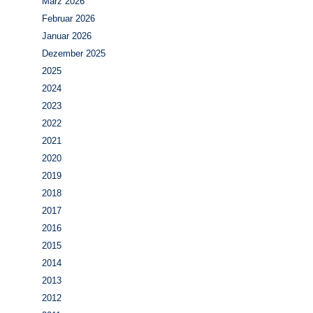
März 2026
Februar 2026
Januar 2026
Dezember 2025
2025
2024
2023
2022
2021
2020
2019
2018
2017
2016
2015
2014
2013
2012