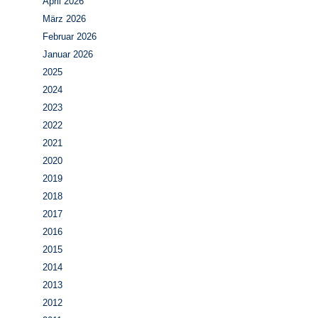
April 2026
März 2026
Februar 2026
Januar 2026
2025
2024
2023
2022
2021
2020
2019
2018
2017
2016
2015
2014
2013
2012