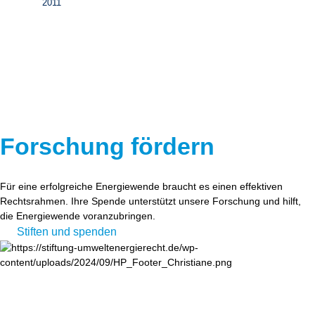
2011
Forschung fördern
Für eine erfolgreiche Energiewende braucht es einen effektiven
Rechtsrahmen. Ihre Spende unterstützt unsere Forschung und hilft,
die Energiewende voranzubringen.
Stiften und spenden