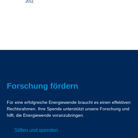
2011
Forschung fördern
Für eine erfolgreiche Energiewende braucht es einen effektiven
Rechtsrahmen. Ihre Spende unterstützt unsere Forschung und
hilft, die Energiewende voranzubringen.
Stiften und spenden