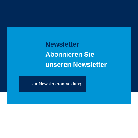
Newsletter
Abonnieren Sie
unseren Newsletter
zur Newsletteranmeldung