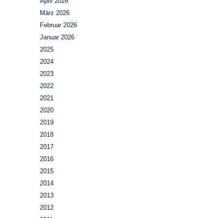
April 2026
März 2026
Februar 2026
Januar 2026
2025
2024
2023
2022
2021
2020
2019
2018
2017
2016
2015
2014
2013
2012