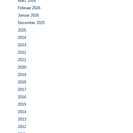
März 2026
Februar 2026
Januar 2026
Dezember 2025
2025
2024
2023
2022
2021
2020
2019
2018
2017
2016
2015
2014
2013
2012