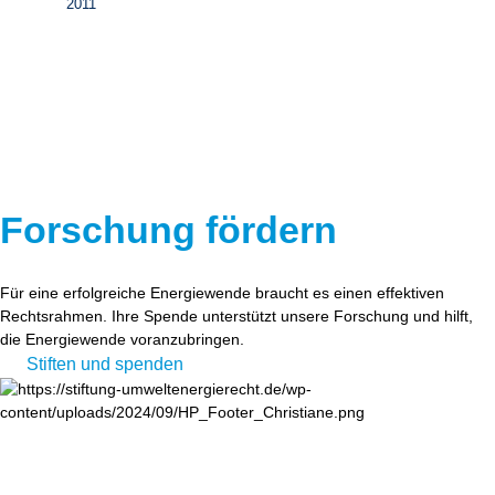
2011
Forschung fördern
Für eine erfolgreiche Energiewende braucht es einen effektiven
Rechtsrahmen. Ihre Spende unterstützt unsere Forschung und hilft,
die Energiewende voranzubringen.
Stiften und spenden