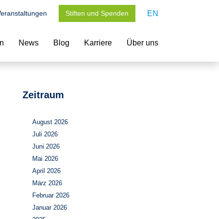
eranstaltungen
Stiften und Spenden
EN
en
News
Blog
Karriere
Über uns
Zeitraum
August 2026
Juli 2026
Juni 2026
Mai 2026
April 2026
März 2026
Februar 2026
Januar 2026