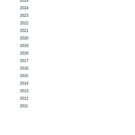
2025
2024
2023
2022
2021
2020
2019
2018
2017
2016
2015
2014
2013
2012
2011