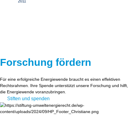
2011
Forschung fördern
Für eine erfolgreiche Energiewende braucht es einen effektiven
Rechtsrahmen. Ihre Spende unterstützt unsere Forschung und hilft,
die Energiewende voranzubringen.
Stiften und spenden