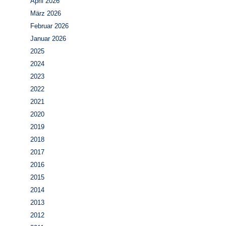
April 2026
März 2026
Februar 2026
Januar 2026
2025
2024
2023
2022
2021
2020
2019
2018
2017
2016
2015
2014
2013
2012