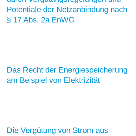
Potentiale der Netzanbindung nach
§ 17 Abs. 2a EnWG
Das Recht der Energiespeicherung
am Beispiel von Elektrizität
Die Vergütung von Strom aus