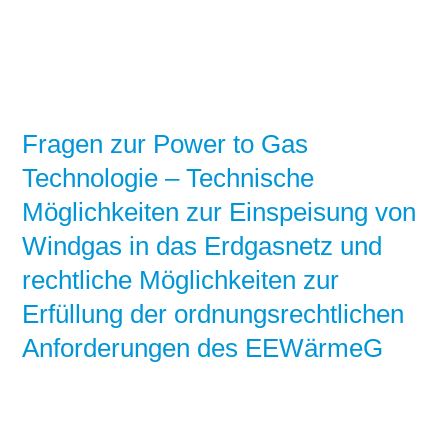
Fragen zur Power to Gas
Technologie – Technische
Möglichkeiten zur Einspeisung von
Windgas in das Erdgasnetz und
rechtliche Möglichkeiten zur
Erfüllung der ordnungsrechtlichen
Anforderungen des EEWärmeG