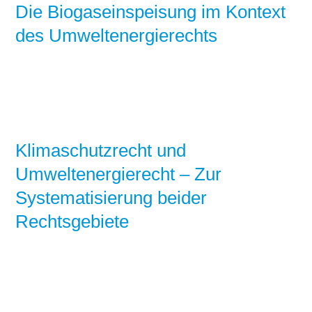
Die Biogaseinspeisung im Kontext
des Umweltenergierechts
Klimaschutzrecht und
Umweltenergierecht – Zur
Systematisierung beider
Rechtsgebiete