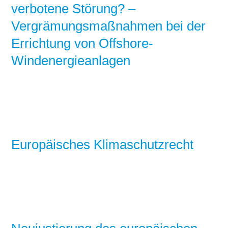
verbotene Störung? –
Vergrämungsmaßnahmen bei der
Errichtung von Offshore-
Windenergieanlagen
Europäisches Klimaschutzrecht