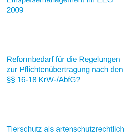
2009
Reformbedarf für die Regelungen
zur Pflichtenübertragung nach den
§§ 16-18 KrW-/AbfG?
Tierschutz als artenschutzrechtlich