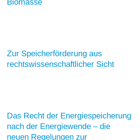
Biomasse
Zur Speicherförderung aus
rechtswissenschaftlicher Sicht
Das Recht der Energiespeicherung
nach der Energiewende – die
neuen Regelungen zur