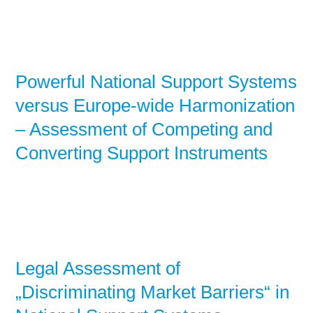
Powerful National Support Systems
versus Europe-wide Harmonization
– Assessment of Competing and
Converting Support Instruments
Legal Assessment of
„Discriminating Market Barriers“ in