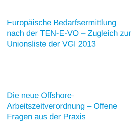
Europäische Bedarfsermittlung
nach der TEN-E-VO – Zugleich zur
Unionsliste der VGI 2013
Die neue Offshore-
Arbeitszeitverordnung – Offene
Fragen aus der Praxis