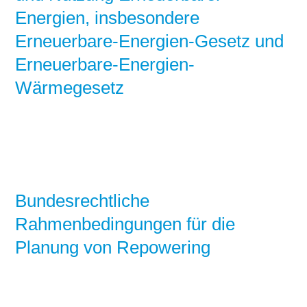
Energien, insbesondere
Erneuerbare-Energien-Gesetz und
Erneuerbare-Energien-
Wärmegesetz
Bundesrechtliche
Rahmenbedingungen für die
Planung von Repowering