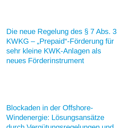
Die neue Regelung des § 7 Abs. 3
KWKG – „Prepaid“-Förderung für
sehr kleine KWK-Anlagen als
neues Förderinstrument
Blockaden in der Offshore-
Windenergie: Lösungsansätze
durch Vergütungsregelungen und