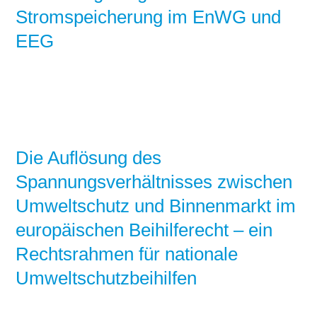
Stromspeicherung im EnWG und
EEG
Die Auflösung des
Spannungsverhältnisses zwischen
Umweltschutz und Binnenmarkt im
europäischen Beihilferecht – ein
Rechtsrahmen für nationale
Umweltschutzbeihilfen