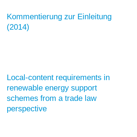
Kommentierung zur Einleitung
(2014)
Local-content requirements in
renewable energy support
schemes from a trade law
perspective