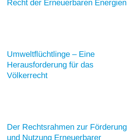
Recht der Erneuerbaren Energien
Umweltflüchtlinge – Eine
Herausforderung für das
Völkerrecht
Der Rechtsrahmen zur Förderung
und Nutzung Erneuerbarer