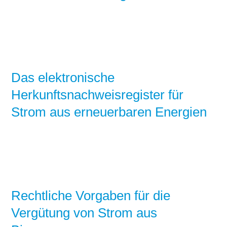
Das elektronische
Herkunftsnachweisregister für
Strom aus erneuerbaren Energien
Rechtliche Vorgaben für die
Vergütung von Strom aus