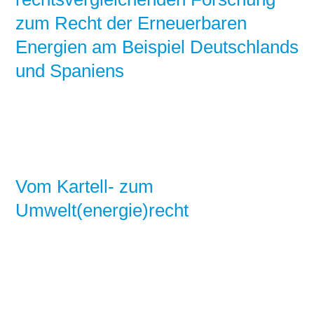
zum Recht der Erneuerbaren
Energien am Beispiel Deutschlands
und Spaniens
Vom Kartell- zum
Umwelt(energie)recht