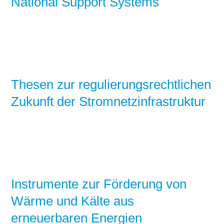
National Support Systems
Thesen zur regulierungsrechtlichen
Zukunft der Stromnetzinfrastruktur
Instrumente zur Förderung von
Wärme und Kälte aus
erneuerbaren Energien