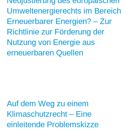
Neujustierung des europäischen
Umweltenergierechts im Bereich
Erneuerbarer Energien? – Zur
Richtlinie zur Förderung der
Nutzung von Energie aus
erneuerbaren Quellen
Auf dem Weg zu einem
Klimaschutzrecht – Eine
einleitende Problemskizze