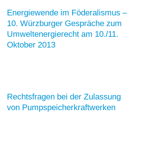
Energiewende im Föderalismus –
10. Würzburger Gespräche zum
Umweltenergierecht am 10./11.
Oktober 2013
Rechtsfragen bei der Zulassung
von Pumpspeicherkraftwerken