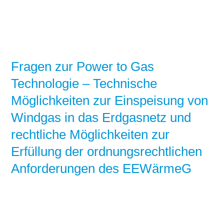
Fragen zur Power to Gas
Technologie – Technische
Möglichkeiten zur Einspeisung von
Windgas in das Erdgasnetz und
rechtliche Möglichkeiten zur
Erfüllung der ordnungsrechtlichen
Anforderungen des EEWärmeG