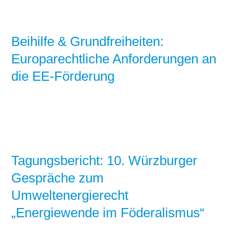
Beihilfe & Grundfreiheiten:
Europarechtliche Anforderungen an
die EE-Förderung
Tagungsbericht: 10. Würzburger
Gespräche zum
Umweltenergierecht
„Energiewende im Föderalismus“