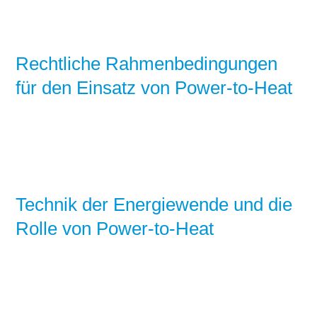
Rechtliche Rahmenbedingungen
für den Einsatz von Power-to-Heat
Technik der Energiewende und die
Rolle von Power-to-Heat