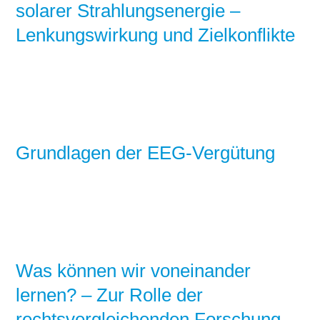
solarer Strahlungsenergie –
Lenkungswirkung und Zielkonflikte
Grundlagen der EEG-Vergütung
Was können wir voneinander
lernen? – Zur Rolle der
rechtsvergleichenden Forschung