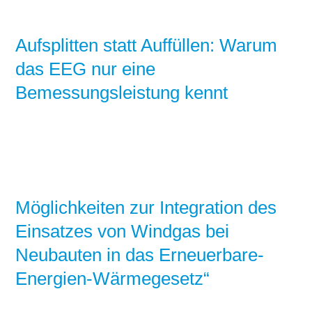
Aufsplitten statt Auffüllen: Warum
das EEG nur eine
Bemessungsleistung kennt
Möglichkeiten zur Integration des
Einsatzes von Windgas bei
Neubauten in das Erneuerbare-
Energien-Wärmegesetz“