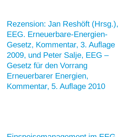
Rezension: Jan Reshöft (Hrsg.),
EEG. Erneuerbare-Energien-
Gesetz, Kommentar, 3. Auflage
2009, und Peter Salje, EEG –
Gesetz für den Vorrang
Erneuerbarer Energien,
Kommentar, 5. Auflage 2010
Einspeisemanagement im EEG