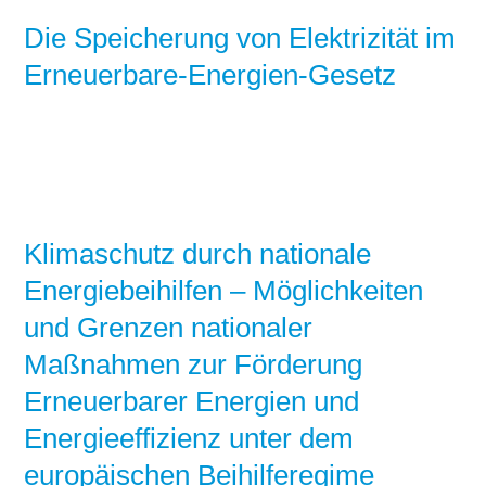
Die Speicherung von Elektrizität im
Erneuerbare-Energien-Gesetz
Klimaschutz durch nationale
Energiebeihilfen – Möglichkeiten
und Grenzen nationaler
Maßnahmen zur Förderung
Erneuerbarer Energien und
Energieeffizienz unter dem
europäischen Beihilferegime