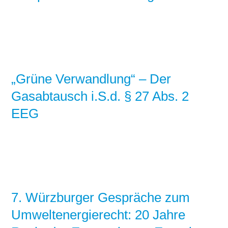
„Grüne Verwandlung“ – Der
Gasabtausch i.S.d. § 27 Abs. 2
EEG
7. Würzburger Gespräche zum
Umweltenergierecht: 20 Jahre