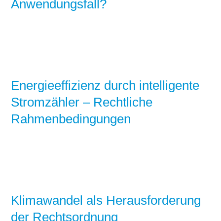
Anwendungsfall?
Energieeffizienz durch intelligente
Stromzähler – Rechtliche
Rahmenbedingungen
Klimawandel als Herausforderung
der Rechtsordnung