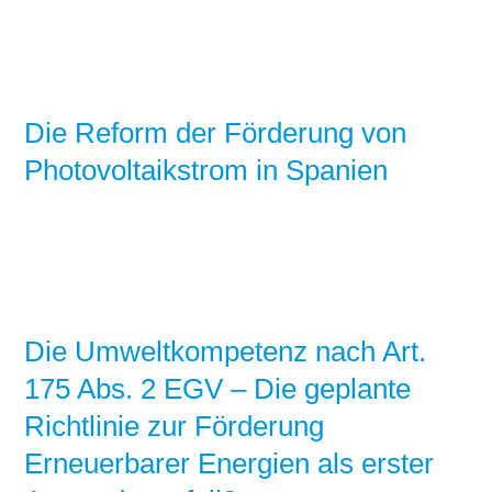
Die Reform der Förderung von
Photovoltaikstrom in Spanien
Die Umweltkompetenz nach Art.
175 Abs. 2 EGV – Die geplante
Richtlinie zur Förderung
Erneuerbarer Energien als erster