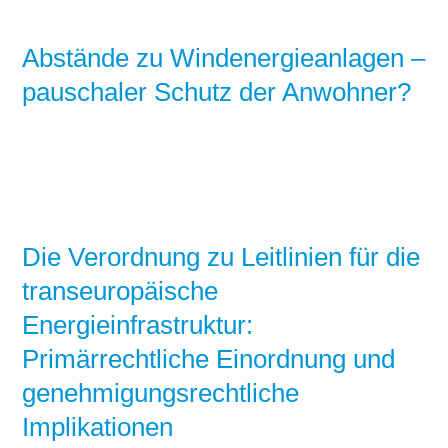
Abstände zu Windenergieanlagen –
pauschaler Schutz der Anwohner?
Die Verordnung zu Leitlinien für die
transeuropäische
Energieinfrastruktur:
Primärrechtliche Einordnung und
genehmigungsrechtliche
Implikationen