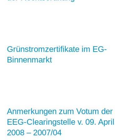
Grünstromzertifikate im EG-
Binnenmarkt
Anmerkungen zum Votum der
EEG-Clearingstelle v. 09. April
2008 – 2007/04