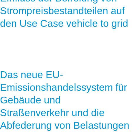
Strompreisbestandteilen auf
den Use Case vehicle to grid
Das neue EU-
Emissionshandelssystem für
Gebäude und
Straßenverkehr und die
Abfederung von Belastungen