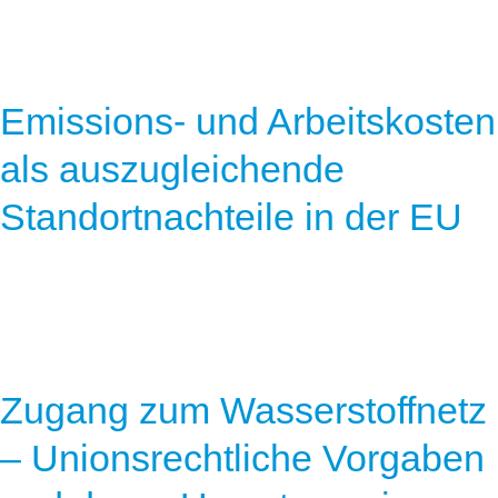
Emissions- und Arbeitskosten
als auszugleichende
Standortnachteile in der EU
Zugang zum Wasserstoffnetz
– Unionsrechtliche Vorgaben