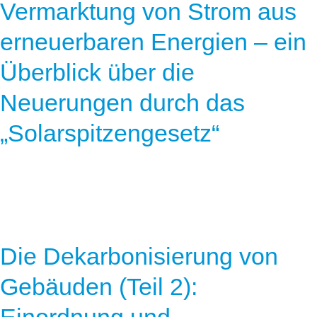
Vermarktung von Strom aus
erneuerbaren Energien – ein
Überblick über die
Neuerungen durch das
„Solarspitzengesetz“
Die Dekarbonisierung von
Gebäuden (Teil 2):