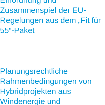
Einordnung und
Zusammenspiel der EU-
Regelungen aus dem „Fit für
55“-Paket
Planungsrechtliche
Rahmenbedingungen von
Hybridprojekten aus
Windenergie und