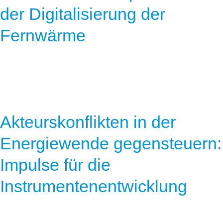
der Digitalisierung der
Fernwärme
Akteurskonflikten in der
Energiewende gegensteuern:
Impulse für die
Instrumentenentwicklung