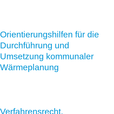
Orientierungshilfen für die
Durchführung und
Umsetzung kommunaler
Wärmeplanung
Verfahrensrecht,