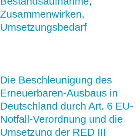
Bestandsaufnahme,
Zusammenwirken,
Umsetzungsbedarf
Die Beschleunigung des
Erneuerbaren-Ausbaus in
Deutschland durch Art. 6 EU-
Notfall-Verordnung und die
Umsetzung der RED III