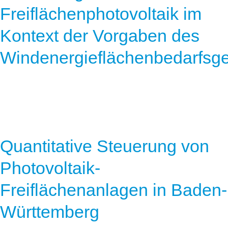
Freiflächenphotovoltaik im
Kontext der Vorgaben des
Windenergieflächenbedarfsg
Quantitative Steuerung von
Photovoltaik-
Freiflächenanlagen in Baden-
Württemberg