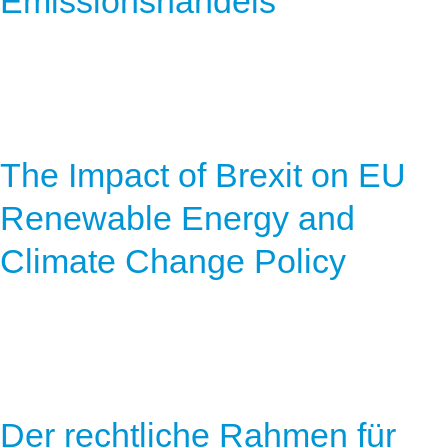
Emissionshandels
The Impact of Brexit on EU
Renewable Energy and
Climate Change Policy
Der rechtliche Rahmen für