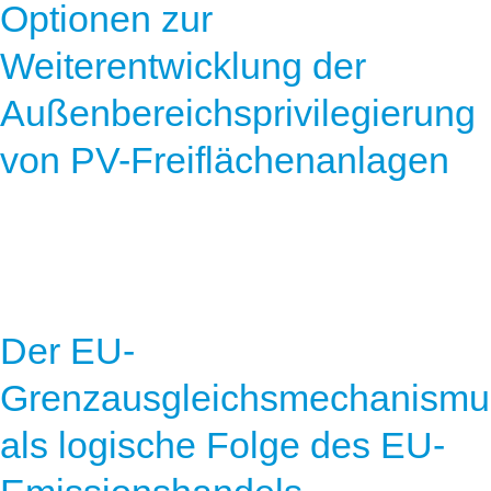
Optionen zur
Weiterentwicklung der
Außenbereichsprivilegierung
von PV-Freiflächenanlagen
Der EU-
Grenzausgleichsmechanismu
als logische Folge des EU-