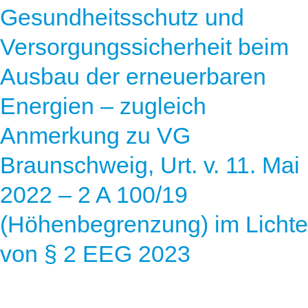
Gesundheitsschutz und
Versorgungssicherheit beim
Ausbau der erneuerbaren
Energien – zugleich
Anmerkung zu VG
Braunschweig, Urt. v. 11. Mai
2022 – 2 A 100/19
(Höhenbegrenzung) im Lichte
von § 2 EEG 2023