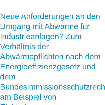
Neue Anforderungen an den
Umgang mit Abwärme für
Industrieanlagen? Zum
Verhältnis der
Abwärmepflichten nach dem
Energieeffizienzgesetz und
dem
Bundesimmissionsschutzrech
am Beispiel von