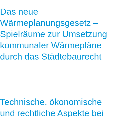
Das neue
Wärmeplanungsgesetz –
Spielräume zur Umsetzung
kommunaler Wärmepläne
durch das Städtebaurecht
Technische, ökonomische
und rechtliche Aspekte bei