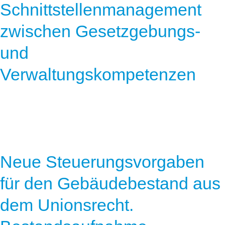
Schnittstellenmanagement
zwischen Gesetzgebungs-
und
Verwaltungskompetenzen
Neue Steuerungsvorgaben
für den Gebäudebestand aus
dem Unionsrecht.