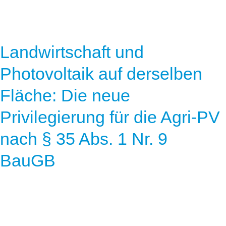
Landwirtschaft und
Photovoltaik auf derselben
Fläche: Die neue
Privilegierung für die Agri-PV
nach § 35 Abs. 1 Nr. 9
BauGB