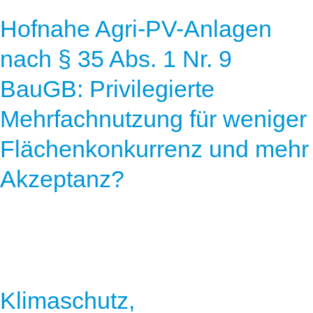
Hofnahe Agri-PV-Anlagen
nach § 35 Abs. 1 Nr. 9
BauGB: Privilegierte
Mehrfachnutzung für weniger
Flächenkonkurrenz und mehr
Akzeptanz?
Klimaschutz,