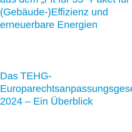
(Gebäude-)Effizienz und
erneuerbare Energien
Das TEHG-
Europarechtsanpassungsges
2024 – Ein Überblick