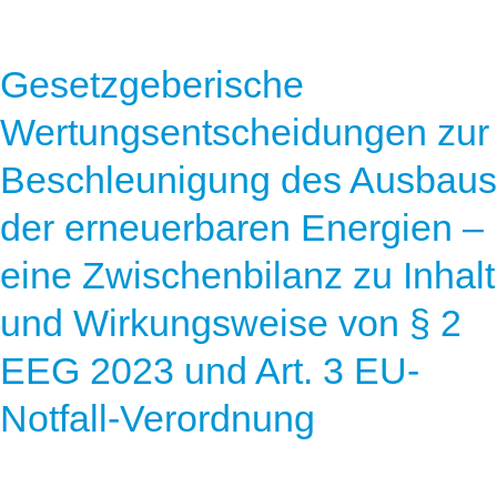
Gesetzgeberische
Wertungsentscheidungen zur
Beschleunigung des Ausbaus
der erneuerbaren Energien –
eine Zwischenbilanz zu Inhalt
und Wirkungsweise von § 2
EEG 2023 und Art. 3 EU-
Notfall-Verordnung