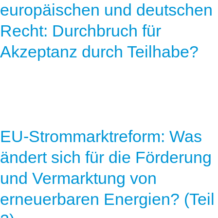
europäischen und deutschen
Recht: Durchbruch für
Akzeptanz durch Teilhabe?
EU-Strommarktreform: Was
ändert sich für die Förderung
und Vermarktung von
erneuerbaren Energien? (Teil