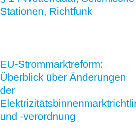
Stationen, Richtfunk
EU-Strommarktreform:
Überblick über Änderungen
der
Elektrizitätsbinnenmarktrichtl
und -verordnung