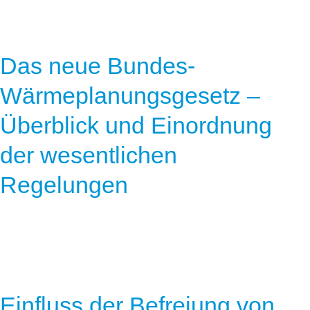
Das neue Bundes-
Wärmeplanungsgesetz –
Überblick und Einordnung
der wesentlichen
Regelungen
Einfluss der Befreiung von