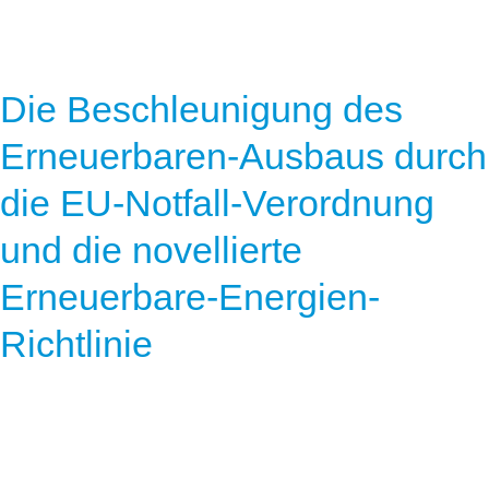
Die Beschleunigung des
Erneuerbaren-Ausbaus durch
die EU-Notfall-Verordnung
und die novellierte
Erneuerbare-Energien-
Richtlinie