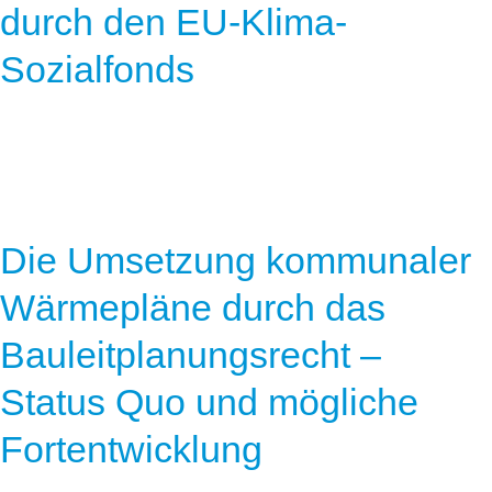
durch den EU-Klima-
Sozialfonds
Die Umsetzung kommunaler
Wärmepläne durch das
Bauleitplanungsrecht –
Status Quo und mögliche
Fortentwicklung