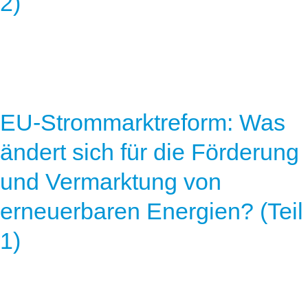
2)
EU-Strommarktreform: Was
ändert sich für die Förderung
und Vermarktung von
erneuerbaren Energien? (Teil
1)