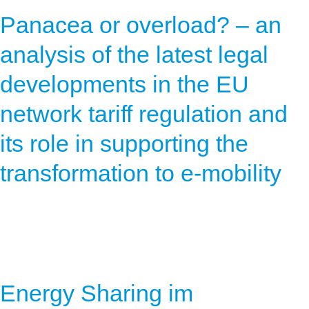
Panacea or overload? – an
analysis of the latest legal
developments in the EU
network tariff regulation and
its role in supporting the
transformation to e-mobility
Energy Sharing im