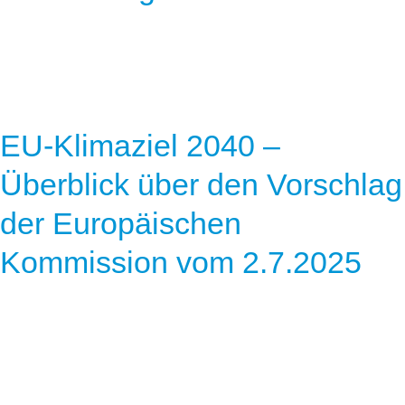
EU-Klimaziel 2040 –
Überblick über den Vorschlag
der Europäischen
Kommission vom 2.7.2025