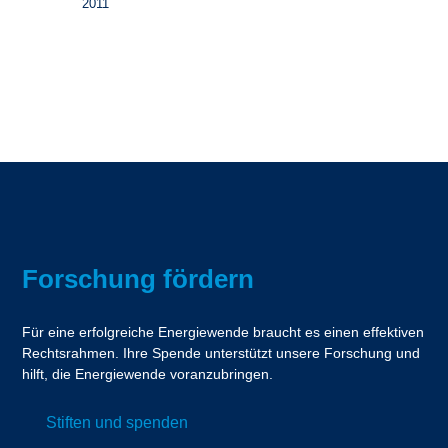
2011
Forschung fördern
Für eine erfolgreiche Energiewende braucht es einen effektiven
Rechtsrahmen. Ihre Spende unterstützt unsere Forschung und
hilft, die Energiewende voranzubringen.
Stiften und spenden