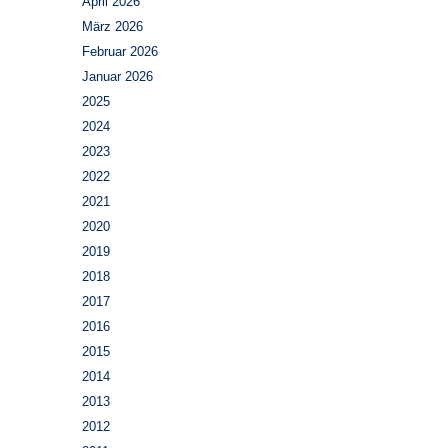
April 2026
März 2026
Februar 2026
Januar 2026
2025
2024
2023
2022
2021
2020
2019
2018
2017
2016
2015
2014
2013
2012