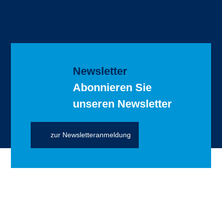
Newsletter
Abonnieren Sie
unseren Newsletter
zur Newsletteranmeldung