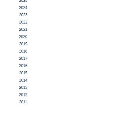
2025
2024
2023
2022
2021
2020
2019
2018
2017
2016
2015
2014
2013
2012
2011