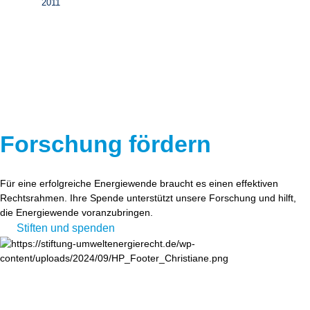
2011
Forschung fördern
Für eine erfolgreiche Energiewende braucht es einen effektiven
Rechtsrahmen. Ihre Spende unterstützt unsere Forschung und hilft,
die Energiewende voranzubringen.
Stiften und spenden