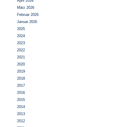
April 2026
März 2026
Februar 2026
Januar 2026
2025
2024
2023
2022
2021
2020
2019
2018
2017
2016
2015
2014
2013
2012