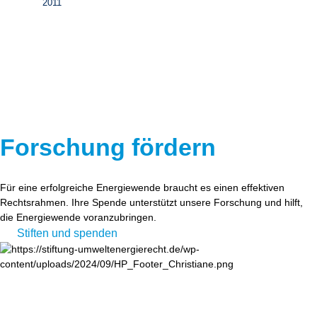
2011
Forschung fördern
Für eine erfolgreiche Energiewende braucht es einen effektiven
Rechtsrahmen. Ihre Spende unterstützt unsere Forschung und hilft,
die Energiewende voranzubringen.
Stiften und spenden