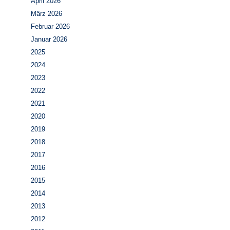
April 2026
März 2026
Februar 2026
Januar 2026
2025
2024
2023
2022
2021
2020
2019
2018
2017
2016
2015
2014
2013
2012