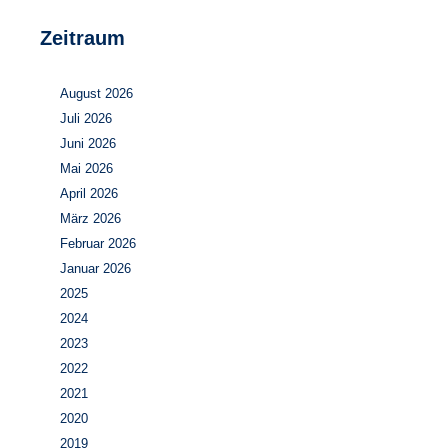
Zeitraum
August 2026
Juli 2026
Juni 2026
Mai 2026
April 2026
März 2026
Februar 2026
Januar 2026
2025
2024
2023
2022
2021
2020
2019