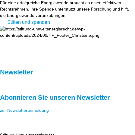
Für eine erfolgreiche Energiewende braucht es einen effektiven
Rechtsrahmen. Ihre Spende unterstützt unsere Forschung und hilft,
die Energiewende voranzubringen.
Stiften und spenden
Newsletter
Abonnieren Sie unseren Newsletter
zur Newsletteranmeldung