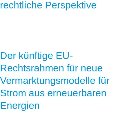
rechtliche Perspektive
Der künftige EU-
Rechtsrahmen für neue
Vermarktungsmodelle für
Strom aus erneuerbaren
Energien