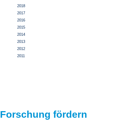
2018
2017
2016
2015
2014
2013
2012
2011
Forschung fördern