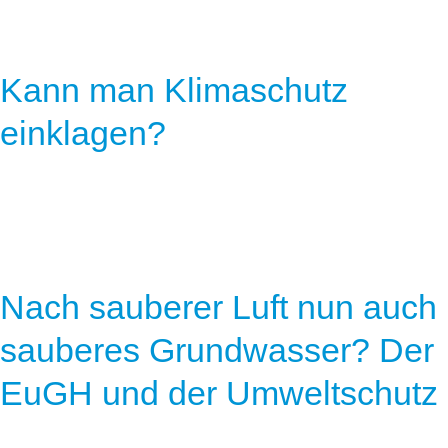
Kann man Klimaschutz
einklagen?
Nach sauberer Luft nun auch
sauberes Grundwasser? Der
EuGH und der Umweltschutz