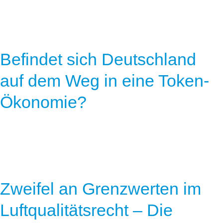
Befindet sich Deutschland
auf dem Weg in eine Token-
Ökonomie?
Zweifel an Grenzwerten im
Luftqualitätsrecht – Die