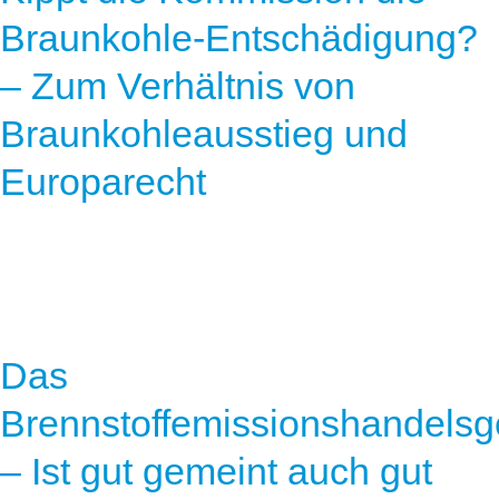
Braunkohle-Entschädigung?
– Zum Verhältnis von
Braunkohleausstieg und
Europarecht
Das
Brennstoffemissionshandelsg
– Ist gut gemeint auch gut