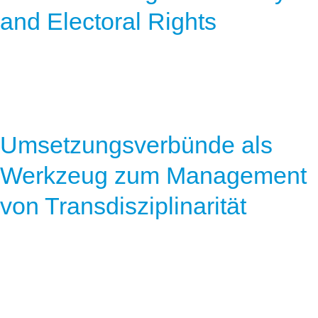
and Electoral Rights
Umsetzungsverbünde als
Werkzeug zum Management
von Transdisziplinarität