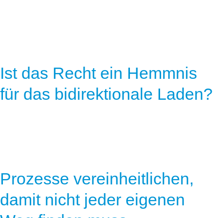
Ist das Recht ein Hemmnis
für das bidirektionale Laden?
Prozesse vereinheitlichen,
damit nicht jeder eigenen