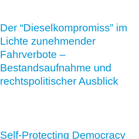
Der “Dieselkompromiss” im
Lichte zunehmender
Fahrverbote –
Bestandsaufnahme und
rechtspolitischer Ausblick
Self-Protecting Democracy