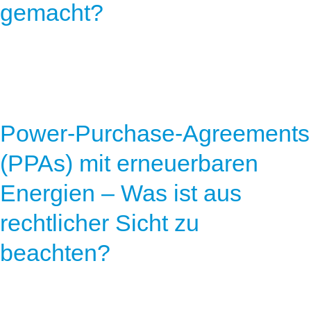
gemacht?
Power-Purchase-Agreements
(PPAs) mit erneuerbaren
Energien – Was ist aus
rechtlicher Sicht zu
beachten?