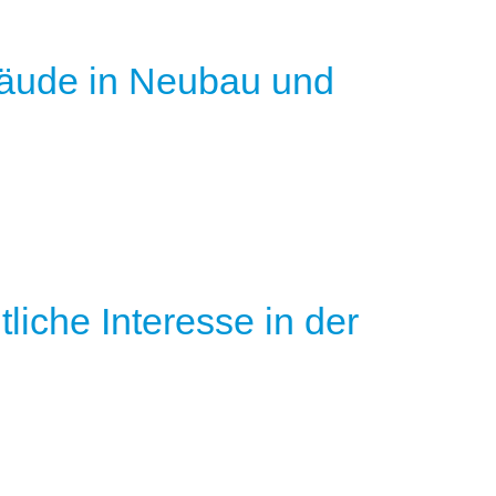
äude in Neubau und
liche Interesse in der