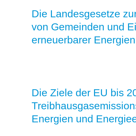
Die Landesgesetze zur 
von Gemeinden und E
erneuerbarer Energien
Die Ziele der EU bis 2
Treibhausgasemission
Energien und Energiee