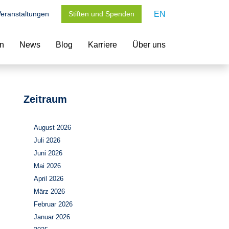
eranstaltungen
Stiften und Spenden
EN
en
News
Blog
Karriere
Über uns
Zeitraum
August 2026
Juli 2026
Juni 2026
Mai 2026
April 2026
März 2026
Februar 2026
Januar 2026