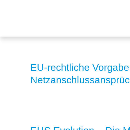
EU-rechtliche Vorgab
Netzanschlussansprüc