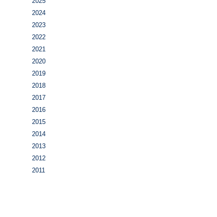
2025
2024
2023
2022
2021
2020
2019
2018
2017
2016
2015
2014
2013
2012
2011