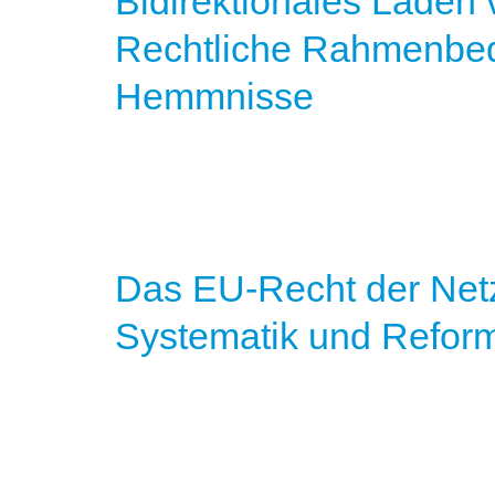
Bidirektionales Laden
Rechtliche Rahmenbe
Hemmnisse
Das EU-Recht der Netz
Systematik und Refor