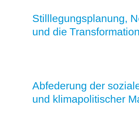
Stilllegungsplanung, 
und die Transformation
Abfederung der sozial
und klimapolitischer