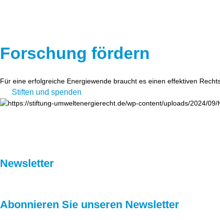
Forschung fördern
Für eine erfolgreiche Energiewende braucht es einen effektiven Recht
Stiften und spenden
Newsletter
Abonnieren Sie unseren Newsletter