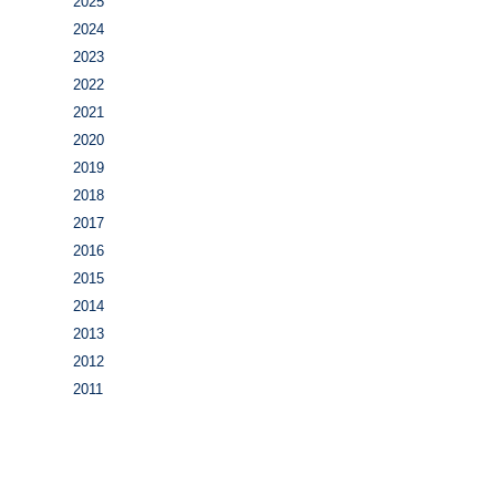
2025
2024
2023
2022
2021
2020
2019
2018
2017
2016
2015
2014
2013
2012
2011