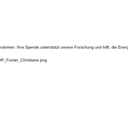
srahmen. Ihre Spende unterstützt unsere Forschung und hilft, die Ene