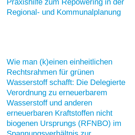
Praxishilfe zum Repowering in der
Regional- und Kommunalplanung
Wie man (k)einen einheitlichen
Rechtsrahmen für grünen
Wasserstoff schafft: Die Delegierte
Verordnung zu erneuerbarem
Wasserstoff und anderen
erneuerbaren Kraftstoffen nicht
biogenen Ursprungs (RFNBO) im
Spannungsverhältnis zur