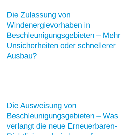
Die Zulassung von
Windenergievorhaben in
Beschleunigungsgebieten – Mehr
Unsicherheiten oder schnellerer
Ausbau?
Die Ausweisung von
Beschleunigungsgebieten – Was
verlangt die neue Erneuerbaren-