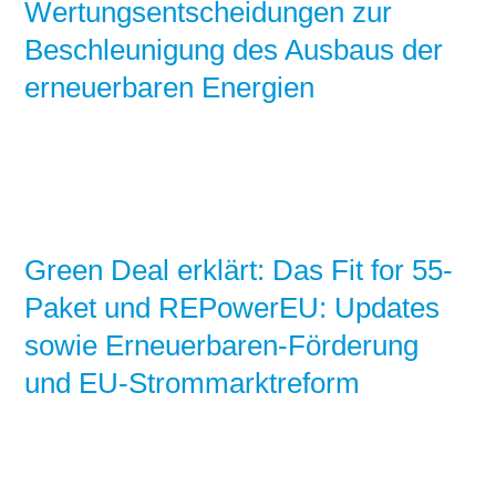
Wertungsentscheidungen zur
Beschleunigung des Ausbaus der
erneuerbaren Energien
Green Deal erklärt: Das Fit for 55-
Paket und REPowerEU: Updates
sowie Erneuerbaren-Förderung
und EU-Strommarktreform