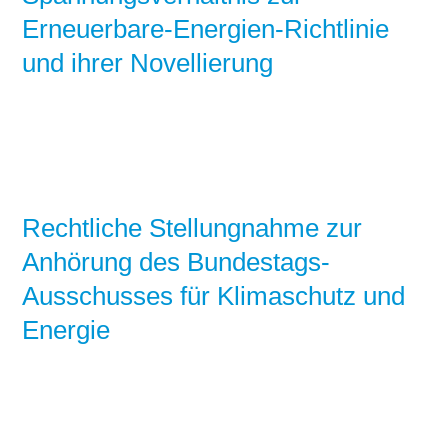
Erneuerbare-Energien-Richtlinie
und ihrer Novellierung
Rechtliche Stellungnahme zur
Anhörung des Bundestags-
Ausschusses für Klimaschutz und
Energie