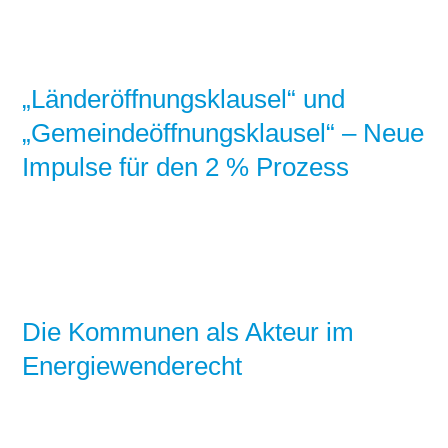
„Länderöffnungsklausel“ und
„Gemeindeöffnungsklausel“ – Neue
Impulse für den 2 % Prozess
Die Kommunen als Akteur im
Energiewenderecht