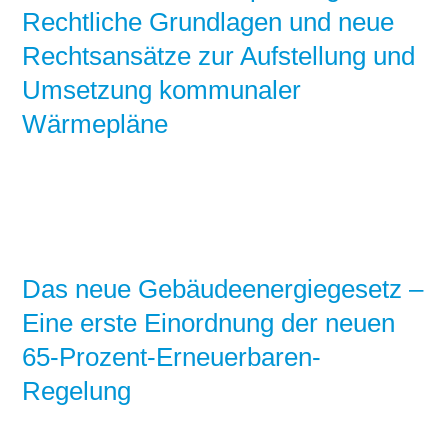
Rechtliche Grundlagen und neue
Rechtsansätze zur Aufstellung und
Umsetzung kommunaler
Wärmepläne
Das neue Gebäudeenergiegesetz –
Eine erste Einordnung der neuen
65-Prozent-Erneuerbaren-
Regelung