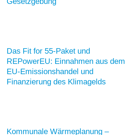
Gesetzgebung
Das Fit for 55-Paket und
REPowerEU: Einnahmen aus dem
EU-Emissionshandel und
Finanzierung des Klimagelds
Kommunale Wärmeplanung –