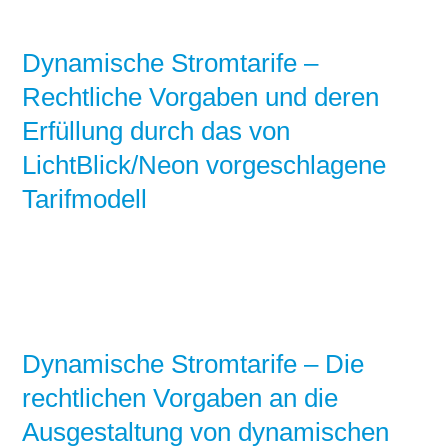
Dynamische Stromtarife –
Rechtliche Vorgaben und deren
Erfüllung durch das von
LichtBlick/Neon vorgeschlagene
Tarifmodell
Dynamische Stromtarife – Die
rechtlichen Vorgaben an die
Ausgestaltung von dynamischen