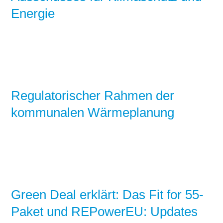
Energie
Regulatorischer Rahmen der
kommunalen Wärmeplanung
Green Deal erklärt: Das Fit for 55-
Paket und REPowerEU: Updates