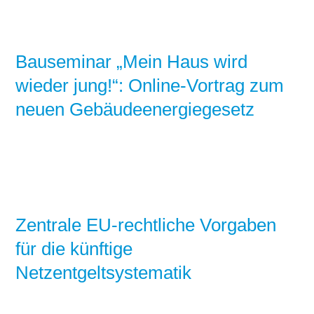
Bauseminar „Mein Haus wird
wieder jung!“: Online-Vortrag zum
neuen Gebäudeenergiegesetz
Zentrale EU-rechtliche Vorgaben
für die künftige
Netzentgeltsystematik