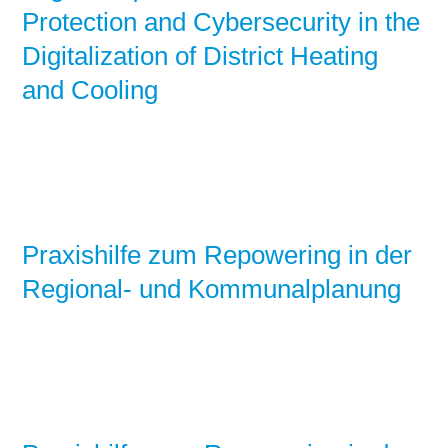
Protection and Cybersecurity in the
Digitalization of District Heating
and Cooling
Praxishilfe zum Repowering in der
Regional- und Kommunalplanung