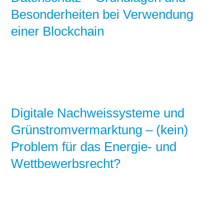
Besonderheiten bei Verwendung
einer Blockchain
Digitale Nachweissysteme und
Grünstromvermarktung – (kein)
Problem für das Energie- und
Wettbewerbsrecht?