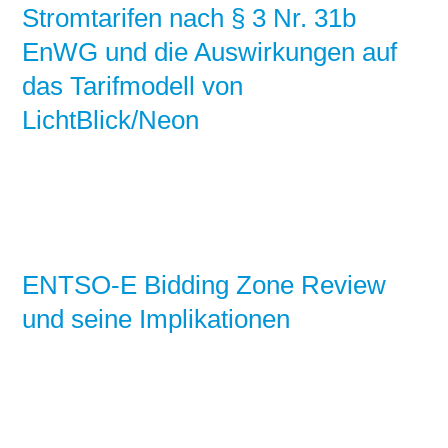
Stromtarifen nach § 3 Nr. 31b
EnWG und die Auswirkungen auf
das Tarifmodell von
LichtBlick/Neon
ENTSO-E Bidding Zone Review
und seine Implikationen