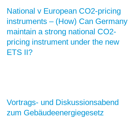
National v European CO2-pricing
instruments – (How) Can Germany
maintain a strong national CO2-
pricing instrument under the new
ETS II?
Vortrags- und Diskussionsabend
zum Gebäudeenergiegesetz