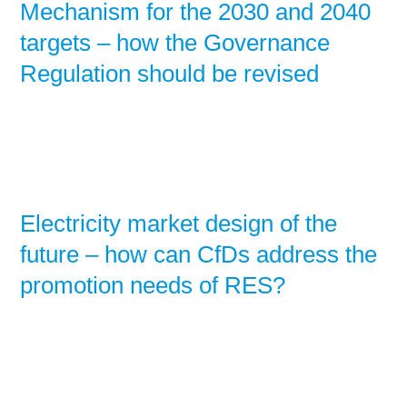
Mechanism for the 2030 and 2040
targets – how the Governance
Regulation should be revised
Electricity market design of the
future – how can CfDs address the
promotion needs of RES?