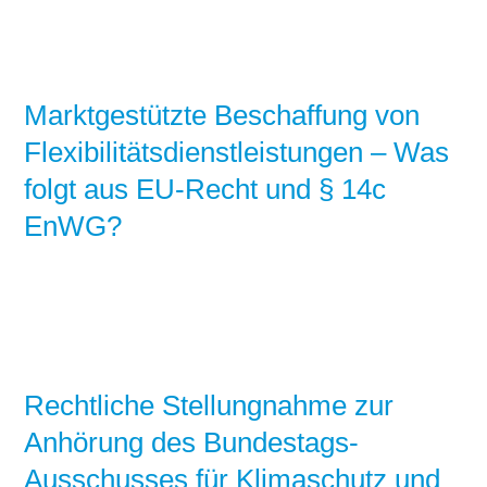
Marktgestützte Beschaffung von
Flexibilitätsdienstleistungen – Was
folgt aus EU-Recht und § 14c
EnWG?
Rechtliche Stellungnahme zur
Anhörung des Bundestags-
Ausschusses für Klimaschutz und