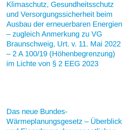
Klimaschutz, Gesundheitsschutz
und Versorgungssicherheit beim
Ausbau der erneuerbaren Energien
– zugleich Anmerkung zu VG
Braunschweig, Urt. v. 11. Mai 2022
– 2 A 100/19 (Höhenbegrenzung)
im Lichte von § 2 EEG 2023
Das neue Bundes-
Wärmeplanungsgesetz – Überblick