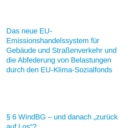
Das neue EU-
Emissionshandelssystem für
Gebäude und Straßenverkehr und
die Abfederung von Belastungen
durch den EU-Klima-Sozialfonds
§ 6 WindBG – und danach „zurück
auf Los“?