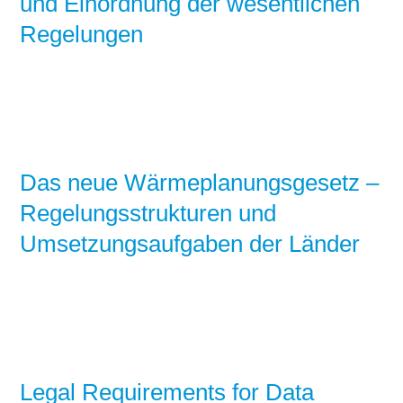
und Einordnung der wesentlichen
Regelungen
Das neue Wärmeplanungsgesetz –
Regelungsstrukturen und
Umsetzungsaufgaben der Länder
Legal Requirements for Data