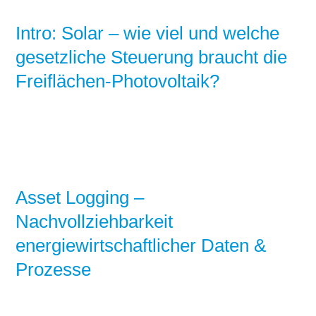
Intro: Solar – wie viel und welche
gesetzliche Steuerung braucht die
Freiflächen-Photovoltaik?
Asset Logging –
Nachvollziehbarkeit
energiewirtschaftlicher Daten &
Prozesse