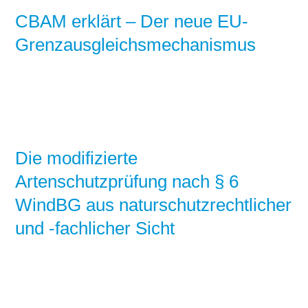
CBAM erklärt – Der neue EU-
Grenzausgleichsmechanismus
Die modifizierte
Artenschutzprüfung nach § 6
WindBG aus naturschutzrechtlicher
und -fachlicher Sicht