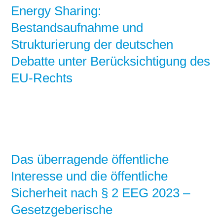
Energy Sharing:
Bestandsaufnahme und
Strukturierung der deutschen
Debatte unter Berücksichtigung des
EU-Rechts
Das überragende öffentliche
Interesse und die öffentliche
Sicherheit nach § 2 EEG 2023 –
Gesetzgeberische