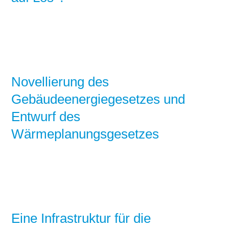
Novellierung des
Gebäudeenergiegesetzes und
Entwurf des
Wärmeplanungsgesetzes
Eine Infrastruktur für die