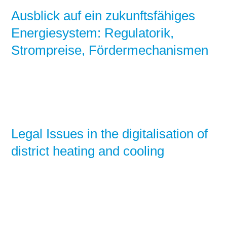
Ausblick auf ein zukunftsfähiges
Energiesystem: Regulatorik,
Strompreise, Fördermechanismen
Legal Issues in the digitalisation of
district heating and cooling