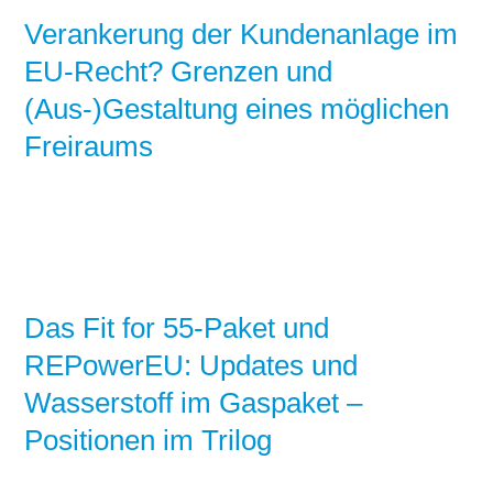
Verankerung der Kundenanlage im
EU-Recht? Grenzen und
(Aus-)Gestaltung eines möglichen
Freiraums
Das Fit for 55-Paket und
REPowerEU: Updates und
Wasserstoff im Gaspaket –
Positionen im Trilog