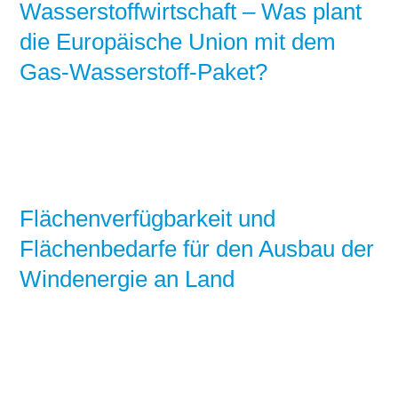
Wasserstoffwirtschaft – Was plant
die Europäische Union mit dem
Gas-Wasserstoff-Paket?
Flächenverfügbarkeit und
Flächenbedarfe für den Ausbau der
Windenergie an Land