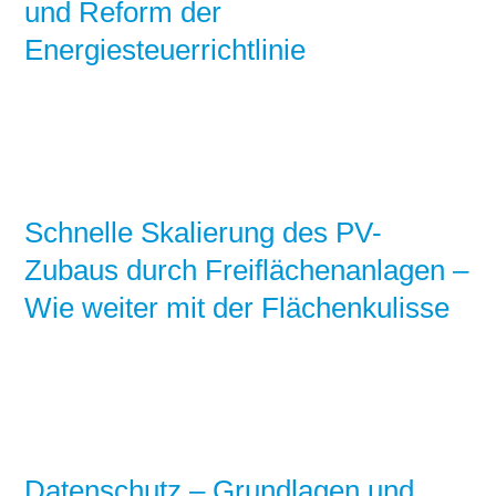
und Reform der
Energiesteuerrichtlinie
Schnelle Skalierung des PV-
Zubaus durch Freiflächenanlagen –
Wie weiter mit der Flächenkulisse
Datenschutz – Grundlagen und