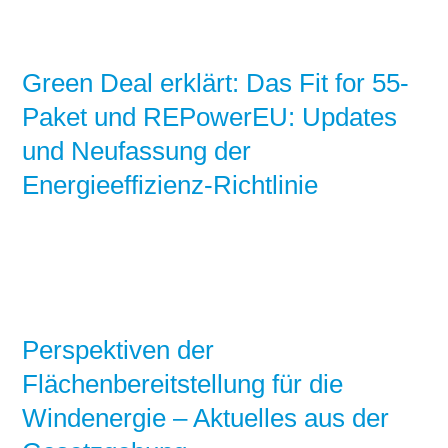
Green Deal erklärt: Das Fit for 55-
Paket und REPowerEU: Updates
und Neufassung der
Energieeffizienz-Richtlinie
Perspektiven der
Flächenbereitstellung für die
Windenergie – Aktuelles aus der