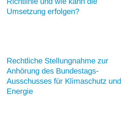
Richtlinie und wie kann die
Umsetzung erfolgen?
Rechtliche Stellungnahme zur
Anhörung des Bundestags-
Ausschusses für Klimaschutz und
Energie