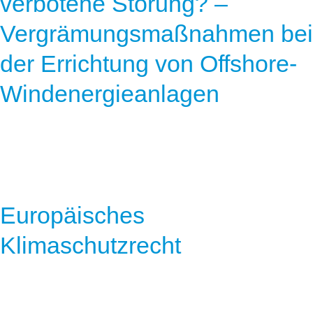
verbotene Störung? –
Vergrämungsmaßnahmen bei
der Errichtung von Offshore-
Windenergieanlagen
Europäisches
Klimaschutzrecht