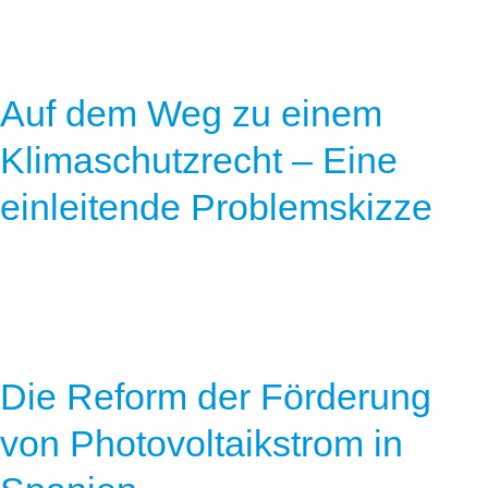
Auf dem Weg zu einem
Klimaschutzrecht – Eine
einleitende Problemskizze
Die Reform der Förderung
von Photovoltaikstrom in