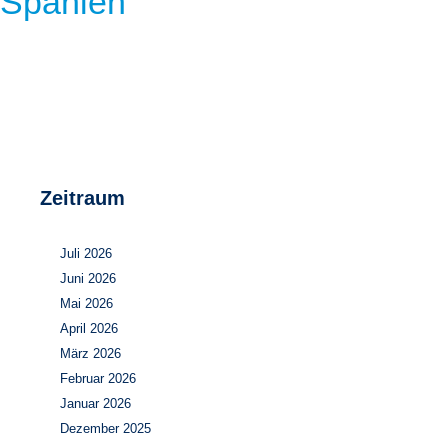
Spanien
Zeitraum
Juli 2026
Juni 2026
Mai 2026
April 2026
März 2026
Februar 2026
Januar 2026
Dezember 2025