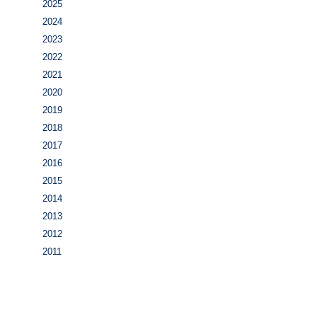
2025
2024
2023
2022
2021
2020
2019
2018
2017
2016
2015
2014
2013
2012
2011