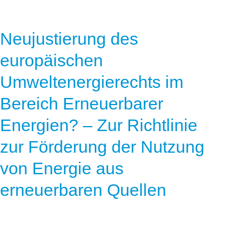
Neujustierung des
europäischen
Umweltenergierechts im
Bereich Erneuerbarer
Energien? – Zur Richtlinie
zur Förderung der Nutzung
von Energie aus
erneuerbaren Quellen