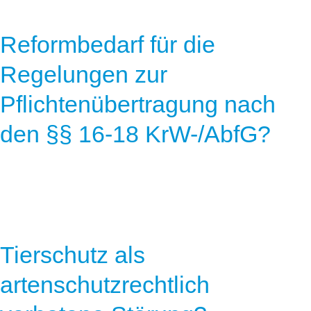
Reformbedarf für die
Regelungen zur
Pflichtenübertragung nach
den §§ 16-18 KrW-/AbfG?
Tierschutz als
artenschutzrechtlich