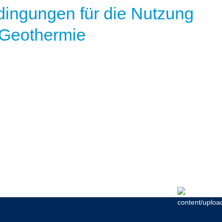
ingungen für die Nutzung
 Geothermie