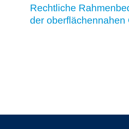
Rechtliche Rahmenbed
der oberflächennahen