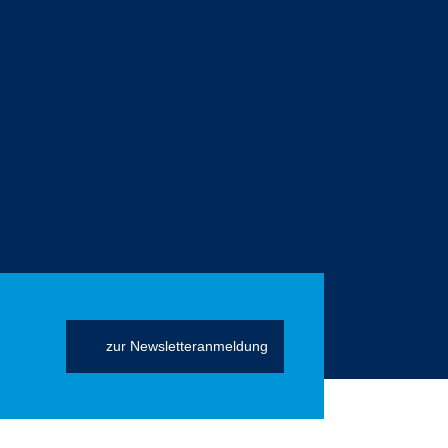
zur Newsletteranmeldung