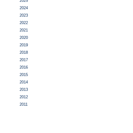
2025
2024
2023
2022
2021
2020
2019
2018
2017
2016
2015
2014
2013
2012
2011