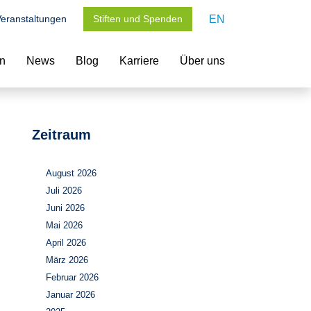
eranstaltungen
Stiften und Spenden
EN
en
News
Blog
Karriere
Über uns
Zeitraum
August 2026
Juli 2026
Juni 2026
Mai 2026
April 2026
März 2026
Februar 2026
Januar 2026