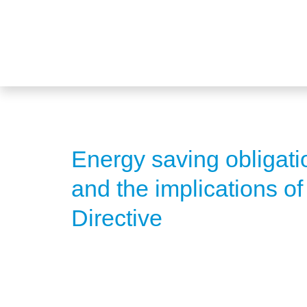
Energy saving obligat
and the implications of
Directive