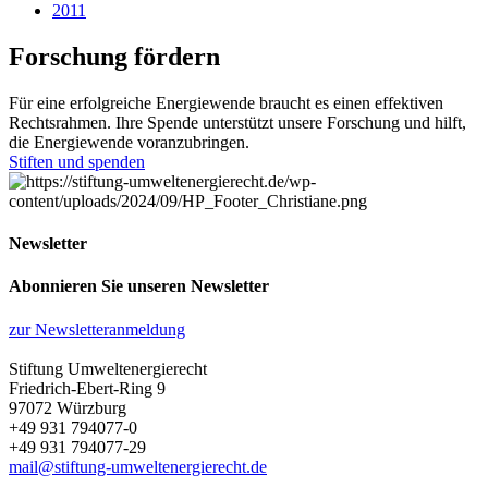
2011
Forschung fördern
Für eine erfolgreiche Energiewende braucht es einen effektiven
Rechtsrahmen. Ihre Spende unterstützt unsere Forschung und hilft,
die Energiewende voranzubringen.
Stiften und spenden
Newsletter
Abonnieren Sie unseren Newsletter
zur Newsletteranmeldung
Stiftung Umweltenergierecht
Friedrich-Ebert-Ring 9
97072 Würzburg
+49 931 794077-0
+49 931 794077-29
mail@stiftung-umweltenergierecht.de