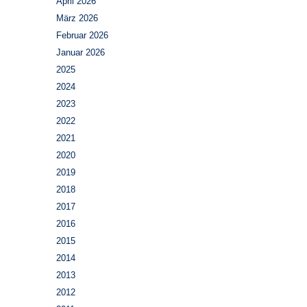
April 2026
März 2026
Februar 2026
Januar 2026
2025
2024
2023
2022
2021
2020
2019
2018
2017
2016
2015
2014
2013
2012