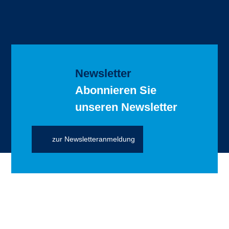
Newsletter
Abonnieren Sie
unseren Newsletter
zur Newsletteranmeldung