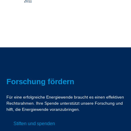
2011
Forschung fördern
Für eine erfolgreiche Energiewende braucht es einen effektiven
Rechtsrahmen. Ihre Spende unterstützt unsere Forschung und
hilft, die Energiewende voranzubringen.
Stiften und spenden