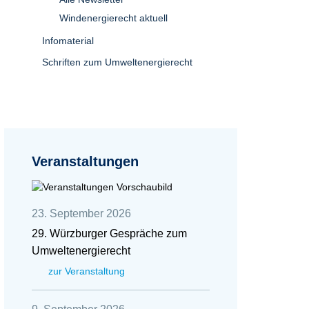
Windenergierecht aktuell
Infomaterial
Schriften zum Umweltenergierecht
Veranstaltungen
23. September 2026
29. Würzburger Gespräche zum
Umweltenergierecht
zur Veranstaltung