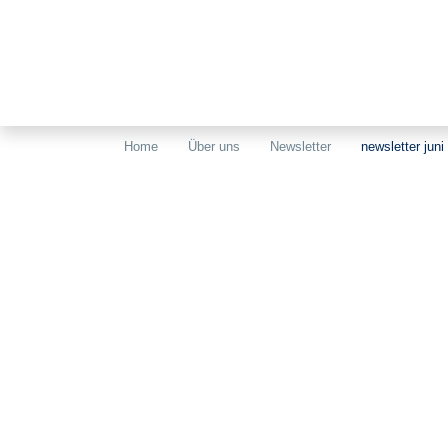
Home
Über uns
Newsletter
newsletter juni