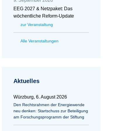
9. September 2026
EEG 2027 & Netzpaket: Das
wöchentliche Reform-Update
zur Veranstaltung
Alle Veranstaltungen
Aktuelles
Würzburg, 6. August 2026
Den Rechtsrahmen der Energiewende
neu denken: Startschuss zur Beteiligung
am Forschungsprogramm der Stiftung