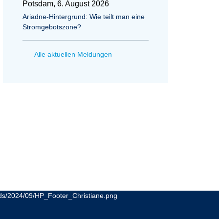
Potsdam, 6. August 2026
Ariadne-Hintergrund: Wie teilt man eine
Stromgebotszone?
Alle aktuellen Meldungen