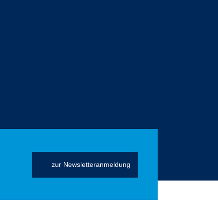
zur Newsletteranmeldung