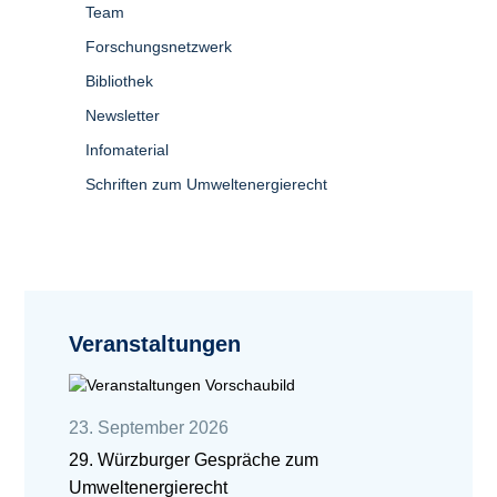
Team
Forschungsnetzwerk
Bibliothek
Newsletter
Infomaterial
Schriften zum Umweltenergierecht
Veranstaltungen
23. September 2026
29. Würzburger Gespräche zum
Umweltenergierecht