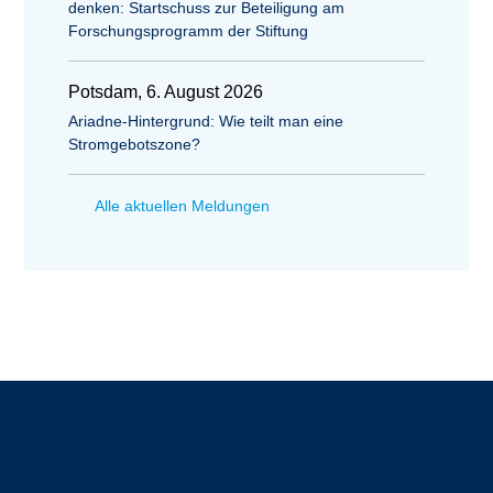
denken: Startschuss zur Beteiligung am
Forschungsprogramm der Stiftung
Potsdam, 6. August 2026
Ariadne-Hintergrund: Wie teilt man eine
Stromgebotszone?
Alle aktuellen Meldungen