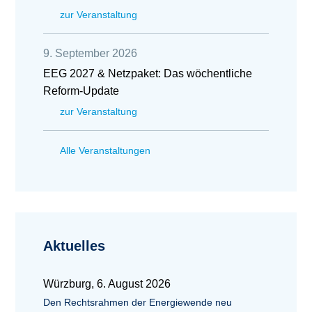
zur Veranstaltung
9. September 2026
EEG 2027 & Netzpaket: Das wöchentliche
Reform-Update
zur Veranstaltung
Alle Veranstaltungen
Aktuelles
Würzburg, 6. August 2026
Den Rechtsrahmen der Energiewende neu