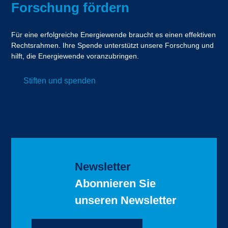
Forschung fördern
Für eine erfolgreiche Energiewende braucht es einen effektiven
Rechtsrahmen. Ihre Spende unterstützt unsere Forschung und
hilft, die Energiewende voranzubringen.
Stiften und spenden
Newsletter
Abonnieren Sie
unseren Newsletter