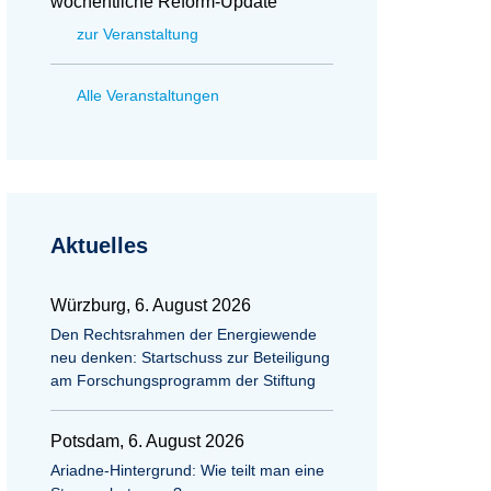
wöchentliche Reform-Update
zur Veranstaltung
Alle Veranstaltungen
Aktuelles
Würzburg, 6. August 2026
Den Rechtsrahmen der Energiewende
neu denken: Startschuss zur Beteiligung
am Forschungsprogramm der Stiftung
Potsdam, 6. August 2026
Ariadne-Hintergrund: Wie teilt man eine