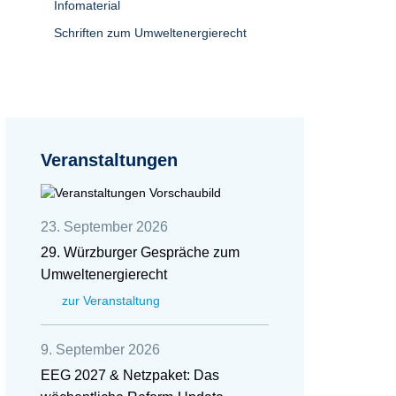
Infomaterial
Schriften zum Umweltenergierecht
Veranstaltungen
23. September 2026
29. Würzburger Gespräche zum
Umweltenergierecht
zur Veranstaltung
9. September 2026
EEG 2027 & Netzpaket: Das