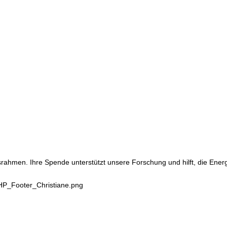
srahmen. Ihre Spende unterstützt unsere Forschung und hilft, die Ene