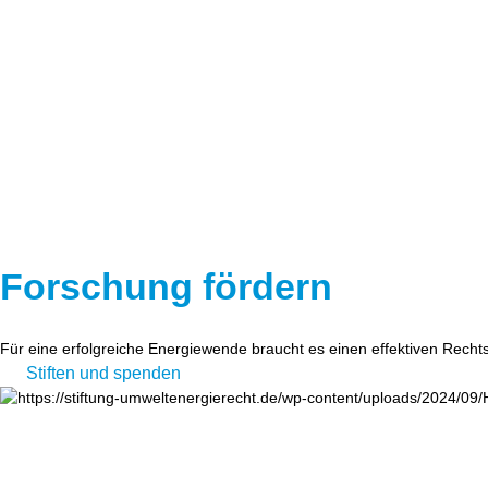
Forschung fördern
Für eine erfolgreiche Energiewende braucht es einen effektiven Recht
Stiften und spenden