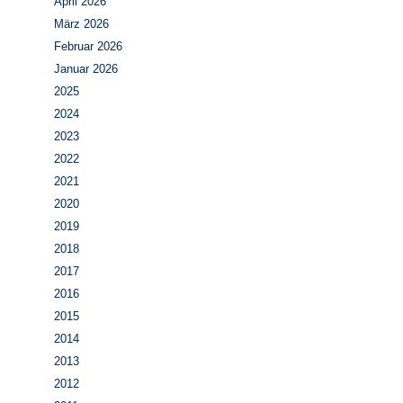
April 2026
März 2026
Februar 2026
Januar 2026
2025
2024
2023
2022
2021
2020
2019
2018
2017
2016
2015
2014
2013
2012