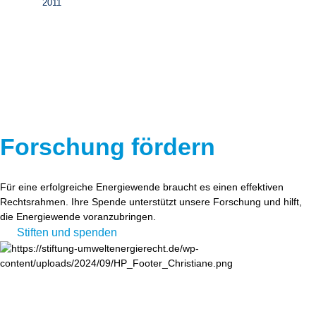
2011
Forschung fördern
Für eine erfolgreiche Energiewende braucht es einen effektiven
Rechtsrahmen. Ihre Spende unterstützt unsere Forschung und hilft,
die Energiewende voranzubringen.
Stiften und spenden