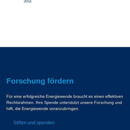
2011
Forschung fördern
Für eine erfolgreiche Energiewende braucht es einen effektiven
Rechtsrahmen. Ihre Spende unterstützt unsere Forschung und
hilft, die Energiewende voranzubringen.
Stiften und spenden