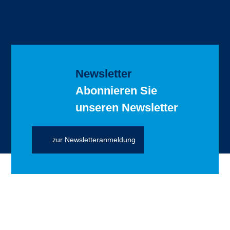
Newsletter
Abonnieren Sie
unseren Newsletter
zur Newsletteranmeldung