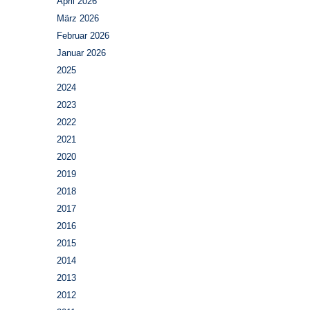
April 2026
März 2026
Februar 2026
Januar 2026
2025
2024
2023
2022
2021
2020
2019
2018
2017
2016
2015
2014
2013
2012