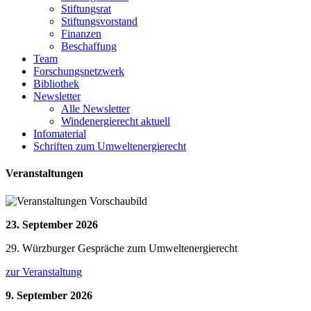
Stiftungsrat
Stiftungsvorstand
Finanzen
Beschaffung
Team
Forschungsnetzwerk
Bibliothek
Newsletter
Alle Newsletter
Windenergierecht aktuell
Infomaterial
Schriften zum Umweltenergierecht
Veranstaltungen
23. September 2026
29. Würzburger Gespräche zum Umweltenergierecht
zur Veranstaltung
9. September 2026