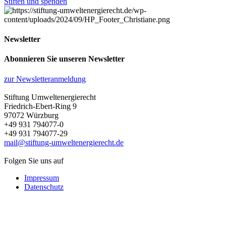
Stiften und spenden
Newsletter
Abonnieren Sie unseren Newsletter
zur Newsletteranmeldung
Stiftung Umweltenergierecht
Friedrich-Ebert-Ring 9
97072 Würzburg
+49 931 794077-0
+49 931 794077-29
mail@stiftung-umweltenergierecht.de
Folgen Sie uns auf
Impressum
Datenschutz