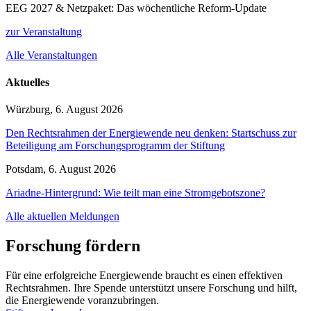
EEG 2027 & Netzpaket: Das wöchentliche Reform-Update
zur Veranstaltung
Alle Veranstaltungen
Aktuelles
Würzburg, 6. August 2026
Den Rechtsrahmen der Energiewende neu denken: Startschuss zur
Beteiligung am Forschungsprogramm der Stiftung
Potsdam, 6. August 2026
Ariadne-Hintergrund: Wie teilt man eine Stromgebotszone?
Alle aktuellen Meldungen
Forschung fördern
Für eine erfolgreiche Energiewende braucht es einen effektiven
Rechtsrahmen. Ihre Spende unterstützt unsere Forschung und hilft,
die Energiewende voranzubringen.