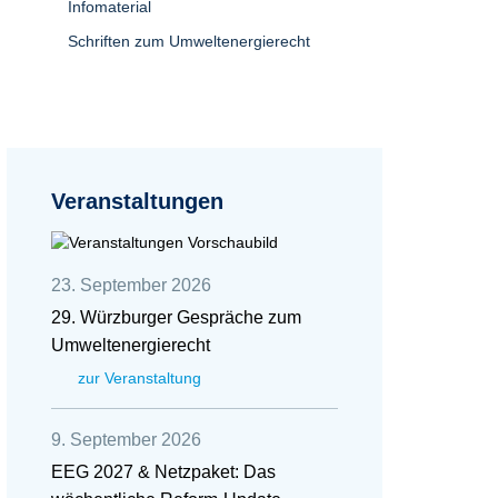
Infomaterial
Schriften zum Umweltenergierecht
Veranstaltungen
23. September 2026
29. Würzburger Gespräche zum
Umweltenergierecht
zur Veranstaltung
9. September 2026
EEG 2027 & Netzpaket: Das