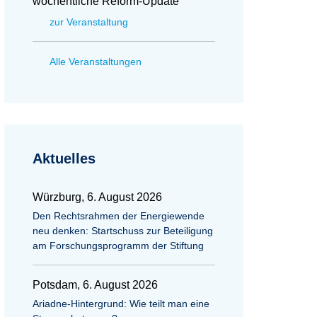
wöchentliche Reform-Update
zur Veranstaltung
Alle Veranstaltungen
Aktuelles
Würzburg, 6. August 2026
Den Rechtsrahmen der Energiewende
neu denken: Startschuss zur Beteiligung
am Forschungsprogramm der Stiftung
Potsdam, 6. August 2026
Ariadne-Hintergrund: Wie teilt man eine