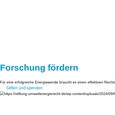
Forschung fördern
Für eine erfolgreiche Energiewende braucht es einen effektiven Recht
Stiften und spenden