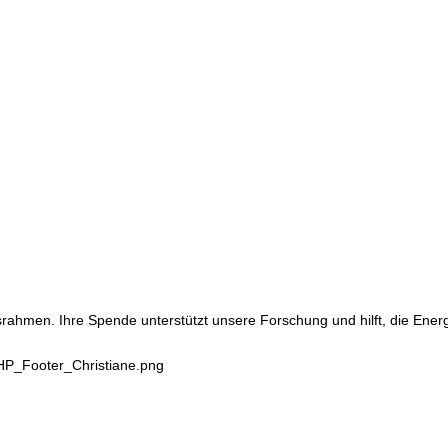
srahmen. Ihre Spende unterstützt unsere Forschung und hilft, die Ene