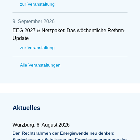
zur Veranstaltung
9. September 2026
EEG 2027 & Netzpaket: Das wöchentliche Reform-
Update
zur Veranstaltung
Alle Veranstaltungen
Aktuelles
Würzburg, 6. August 2026
Den Rechtsrahmen der Energiewende neu denken:
Startschuss zur Beteiligung am Forschungsprogramm der