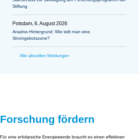
Stiftung
Potsdam, 6. August 2026
Ariadne-Hintergrund: Wie teilt man eine
Stromgebotszone?
Alle aktuellen Meldungen
Forschung fördern
Für eine erfolgreiche Energiewende braucht es einen effektiven