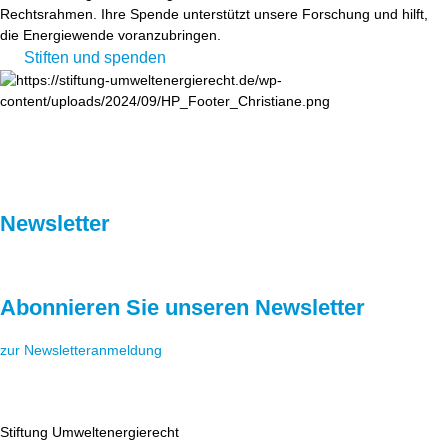
Rechtsrahmen. Ihre Spende unterstützt unsere Forschung und hilft,
die Energiewende voranzubringen.
Stiften und spenden
Newsletter
Abonnieren Sie unseren Newsletter
zur Newsletteranmeldung
Stiftung Umweltenergierecht