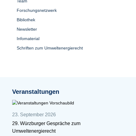
Team
Forschungsnetzwerk
Bibliothek
Newsletter
Infomaterial
Schriften zum Umweltenergierecht
Veranstaltungen
23. September 2026
29. Würzburger Gespräche zum
Umweltenergierecht