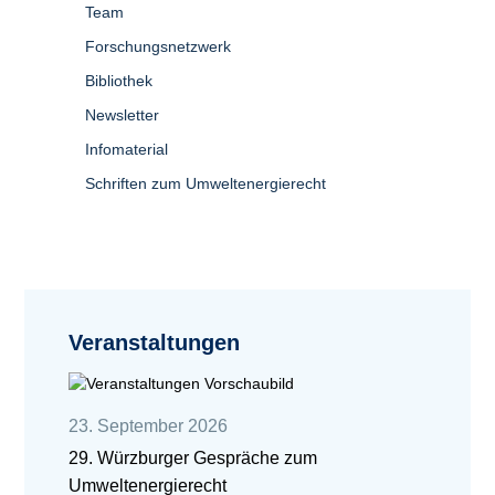
Team
Forschungsnetzwerk
Bibliothek
Newsletter
Infomaterial
Schriften zum Umweltenergierecht
Veranstaltungen
23. September 2026
29. Würzburger Gespräche zum
Umweltenergierecht