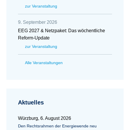
zur Veranstaltung
9. September 2026
EEG 2027 & Netzpaket: Das wöchentliche
Reform-Update
zur Veranstaltung
Alle Veranstaltungen
Aktuelles
Würzburg, 6. August 2026
Den Rechtsrahmen der Energiewende neu