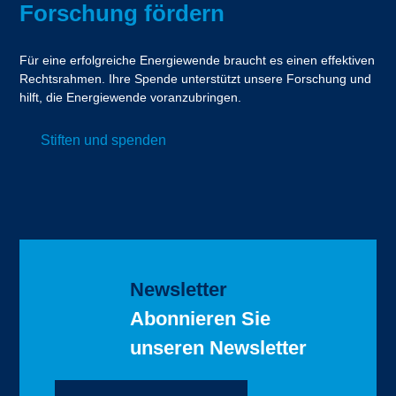
Forschung fördern
Für eine erfolgreiche Energiewende braucht es einen effektiven
Rechtsrahmen. Ihre Spende unterstützt unsere Forschung und
hilft, die Energiewende voranzubringen.
Stiften und spenden
Newsletter
Abonnieren Sie
unseren Newsletter