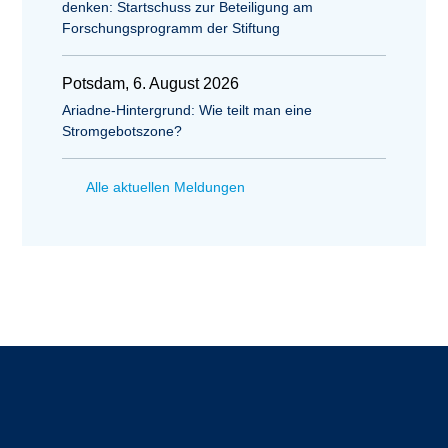
denken: Startschuss zur Beteiligung am
Forschungsprogramm der Stiftung
Potsdam, 6. August 2026
Ariadne-Hintergrund: Wie teilt man eine
Stromgebotszone?
Alle aktuellen Meldungen