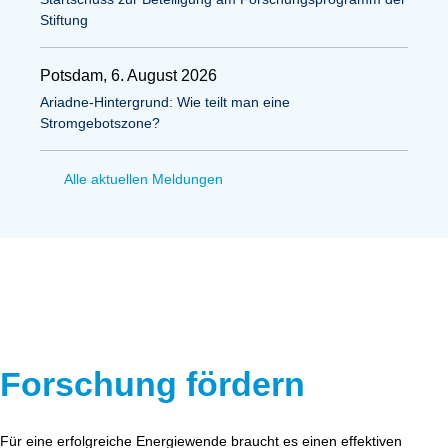
Stiftung
Potsdam, 6. August 2026
Ariadne-Hintergrund: Wie teilt man eine
Stromgebotszone?
Alle aktuellen Meldungen
Forschung fördern
Für eine erfolgreiche Energiewende braucht es einen effektiven