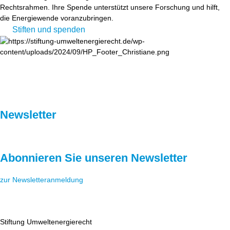
Rechtsrahmen. Ihre Spende unterstützt unsere Forschung und hilft,
die Energiewende voranzubringen.
Stiften und spenden
Newsletter
Abonnieren Sie unseren Newsletter
zur Newsletteranmeldung
Stiftung Umweltenergierecht