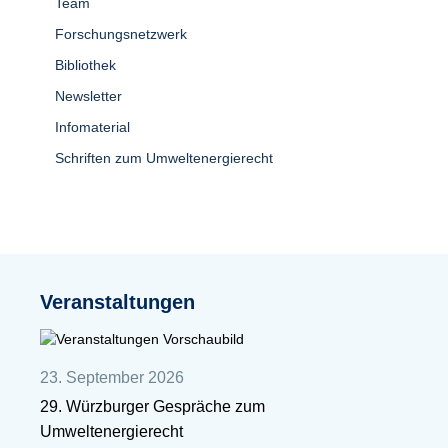
Team
Forschungsnetzwerk
Bibliothek
Newsletter
Infomaterial
Schriften zum Umweltenergierecht
Veranstaltungen
23. September 2026
29. Würzburger Gespräche zum
Umweltenergierecht