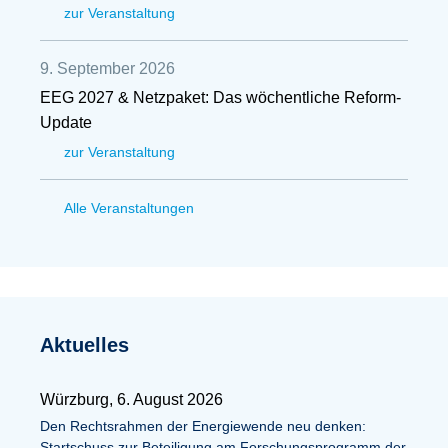
zur Veranstaltung
9. September 2026
EEG 2027 & Netzpaket: Das wöchentliche Reform-
Update
zur Veranstaltung
Alle Veranstaltungen
Aktuelles
Würzburg, 6. August 2026
Den Rechtsrahmen der Energiewende neu denken:
Startschuss zur Beteiligung am Forschungsprogramm der