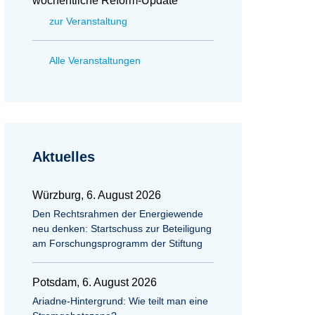
wöchentliche Reform-Update
zur Veranstaltung
Alle Veranstaltungen
Aktuelles
Würzburg, 6. August 2026
Den Rechtsrahmen der Energiewende
neu denken: Startschuss zur Beteiligung
am Forschungsprogramm der Stiftung
Potsdam, 6. August 2026
Ariadne-Hintergrund: Wie teilt man eine