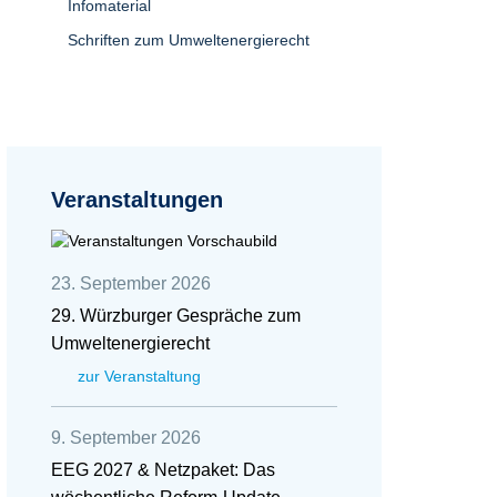
Infomaterial
Schriften zum Umweltenergierecht
Veranstaltungen
23. September 2026
29. Würzburger Gespräche zum
Umweltenergierecht
zur Veranstaltung
9. September 2026
EEG 2027 & Netzpaket: Das