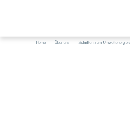
Home
Über uns
Schriften zum Umweltenergier