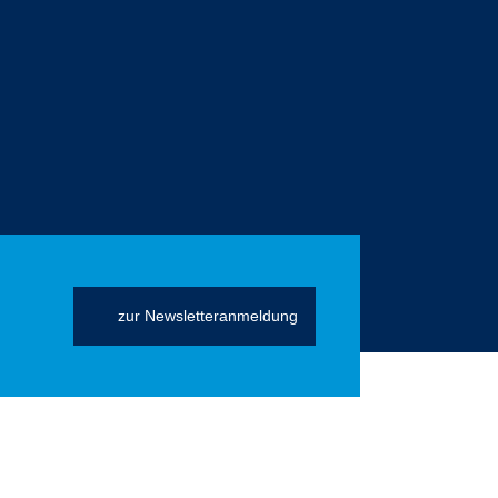
zur Newsletteranmeldung