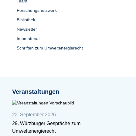
Team
Forschungsnetzwerk
Bibliothek
Newsletter
Infomaterial
Schriften zum Umweltenergierecht
Veranstaltungen
23. September 2026
29. Würzburger Gespräche zum
Umweltenergierecht