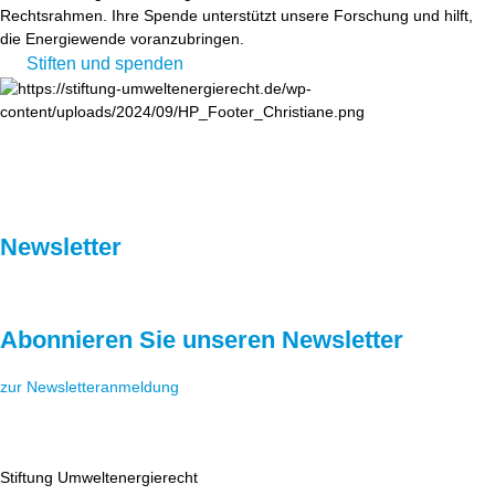
Rechtsrahmen. Ihre Spende unterstützt unsere Forschung und hilft,
die Energiewende voranzubringen.
Stiften und spenden
Newsletter
Abonnieren Sie unseren Newsletter
zur Newsletteranmeldung
Stiftung Umweltenergierecht