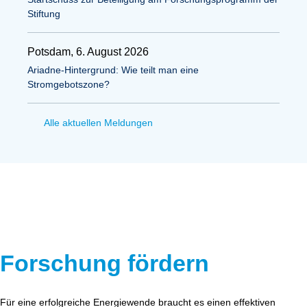
Stiftung
Potsdam, 6. August 2026
Ariadne-Hintergrund: Wie teilt man eine
Stromgebotszone?
Alle aktuellen Meldungen
Forschung fördern
Für eine erfolgreiche Energiewende braucht es einen effektiven