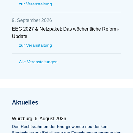
zur Veranstaltung
9. September 2026
EEG 2027 & Netzpaket: Das wöchentliche Reform-
Update
zur Veranstaltung
Alle Veranstaltungen
Aktuelles
Würzburg, 6. August 2026
Den Rechtsrahmen der Energiewende neu denken:
Startschuss zur Beteiligung am Forschungsprogramm der