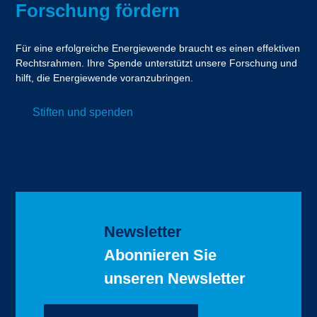
Forschung fördern
Für eine erfolgreiche Energiewende braucht es einen effektiven
Rechtsrahmen. Ihre Spende unterstützt unsere Forschung und
hilft, die Energiewende voranzubringen.
Stiften und spenden
Newsletter
Abonnieren Sie
unseren Newsletter