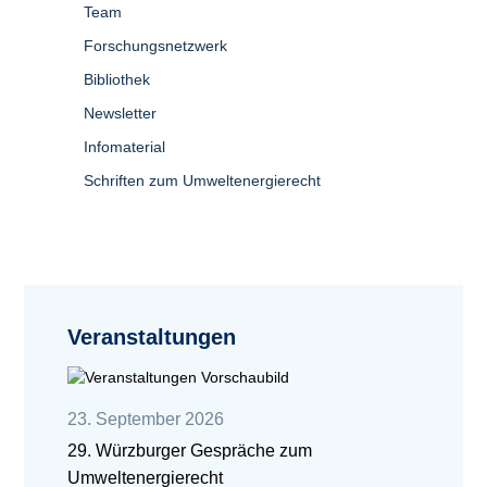
Team
Forschungsnetzwerk
Bibliothek
Newsletter
Infomaterial
Schriften zum Umweltenergierecht
Veranstaltungen
23. September 2026
29. Würzburger Gespräche zum
Umweltenergierecht