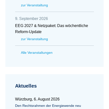
zur Veranstaltung
9. September 2026
EEG 2027 & Netzpaket: Das wöchentliche
Reform-Update
zur Veranstaltung
Alle Veranstaltungen
Aktuelles
Würzburg, 6. August 2026
Den Rechtsrahmen der Energiewende neu