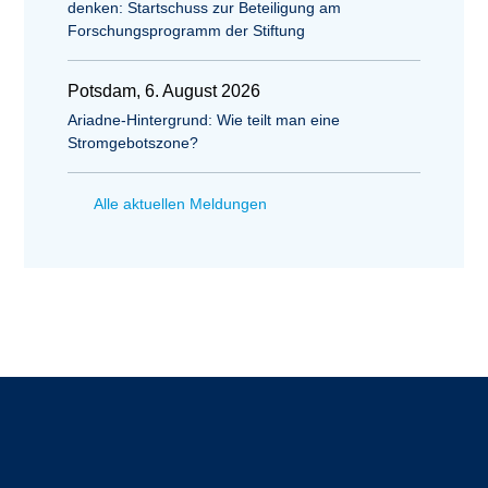
denken: Startschuss zur Beteiligung am
Forschungsprogramm der Stiftung
Potsdam, 6. August 2026
Ariadne-Hintergrund: Wie teilt man eine
Stromgebotszone?
Alle aktuellen Meldungen