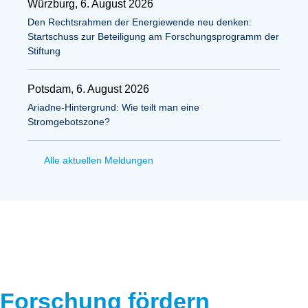
Würzburg, 6. August 2026
Den Rechtsrahmen der Energiewende neu denken:
Startschuss zur Beteiligung am Forschungsprogramm der
Stiftung
Potsdam, 6. August 2026
Ariadne-Hintergrund: Wie teilt man eine
Stromgebotszone?
Alle aktuellen Meldungen
Forschung fördern