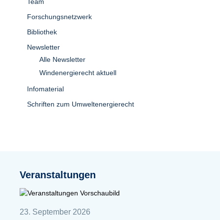
Team
Forschungsnetzwerk
Bibliothek
Newsletter
Alle Newsletter
Windenergierecht aktuell
Infomaterial
Schriften zum Umweltenergierecht
Veranstaltungen
23. September 2026