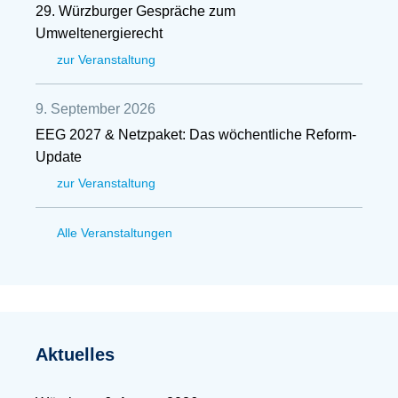
29. Würzburger Gespräche zum
Umweltenergierecht
zur Veranstaltung
9. September 2026
EEG 2027 & Netzpaket: Das wöchentliche Reform-
Update
zur Veranstaltung
Alle Veranstaltungen
Aktuelles