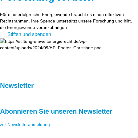
Für eine erfolgreiche Energiewende braucht es einen effektiven
Rechtsrahmen. Ihre Spende unterstützt unsere Forschung und hilft,
die Energiewende voranzubringen.
Stiften und spenden
Newsletter
Abonnieren Sie unseren Newsletter
zur Newsletteranmeldung