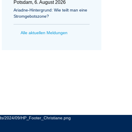
Potsdam, 6. August 2026
Ariadne-Hintergrund: Wie teilt man eine
Stromgebotszone?
Alle aktuellen Meldungen