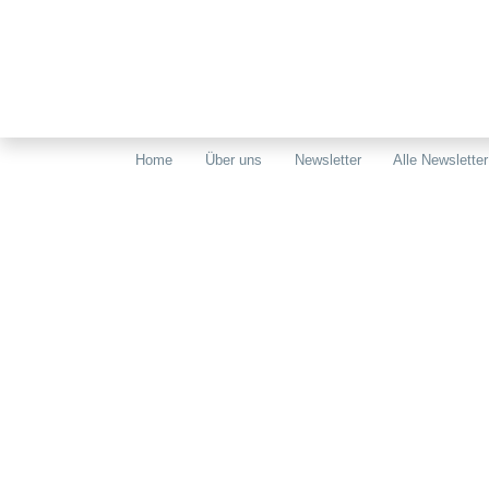
Home
Über uns
Newsletter
Alle Newsletter