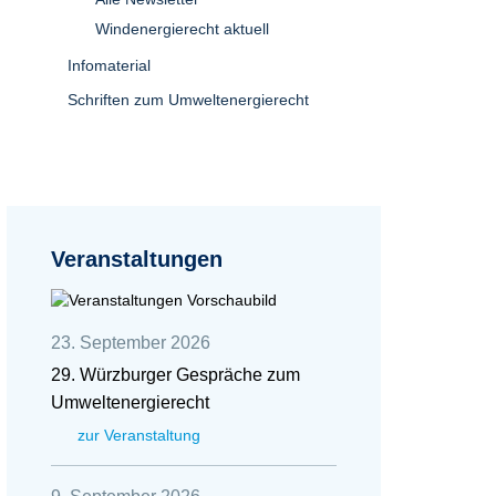
Windenergierecht aktuell
Infomaterial
Schriften zum Umweltenergierecht
Veranstaltungen
23. September 2026
29. Würzburger Gespräche zum
Umweltenergierecht
zur Veranstaltung