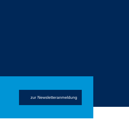
zur Newsletteranmeldung