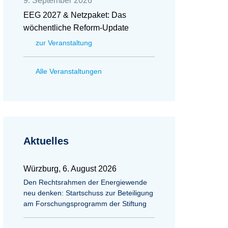
9. September 2026
EEG 2027 & Netzpaket: Das
wöchentliche Reform-Update
zur Veranstaltung
Alle Veranstaltungen
Aktuelles
Würzburg, 6. August 2026
Den Rechtsrahmen der Energiewende
neu denken: Startschuss zur Beteiligung
am Forschungsprogramm der Stiftung