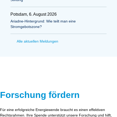
Potsdam, 6. August 2026
Ariadne-Hintergrund: Wie teilt man eine
Stromgebotszone?
Alle aktuellen Meldungen
Forschung fördern
Für eine erfolgreiche Energiewende braucht es einen effektiven
Rechtsrahmen. Ihre Spende unterstützt unsere Forschung und hilft,