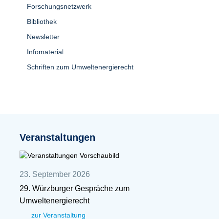
Forschungsnetzwerk
Bibliothek
Newsletter
Infomaterial
Schriften zum Umweltenergierecht
Veranstaltungen
23. September 2026
29. Würzburger Gespräche zum
Umweltenergierecht
zur Veranstaltung