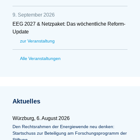
9. September 2026
EEG 2027 & Netzpaket: Das wöchentliche Reform-
Update
zur Veranstaltung
Alle Veranstaltungen
Aktuelles
Würzburg, 6. August 2026
Den Rechtsrahmen der Energiewende neu denken:
Startschuss zur Beteiligung am Forschungsprogramm der
Stiftung