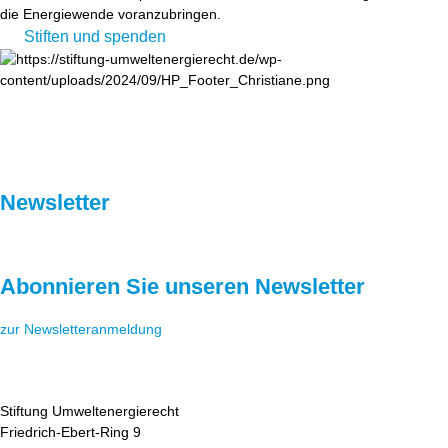
die Energiewende voranzubringen.
Stiften und spenden
Newsletter
Abonnieren Sie unseren Newsletter
zur Newsletteranmeldung
Stiftung Umweltenergierecht
Friedrich-Ebert-Ring 9