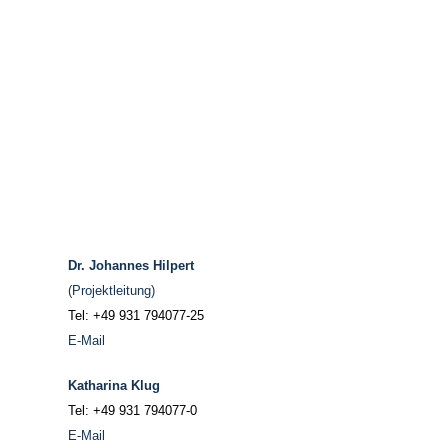
Dr. Johannes Hilpert
(Projektleitung)
Tel: +49 931 794077-25
E-Mail
Katharina Klug
Tel: +49 931 794077-0
E-Mail