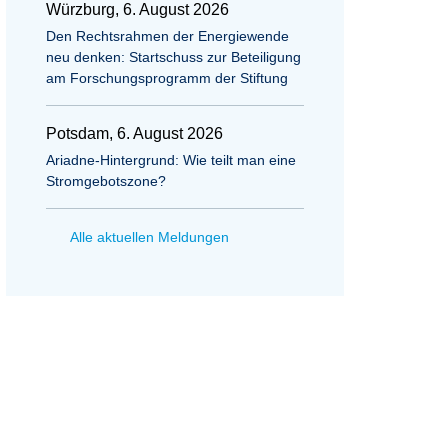
Würzburg, 6. August 2026
Den Rechtsrahmen der Energiewende
neu denken: Startschuss zur Beteiligung
am Forschungsprogramm der Stiftung
Potsdam, 6. August 2026
Ariadne-Hintergrund: Wie teilt man eine
Stromgebotszone?
Alle aktuellen Meldungen