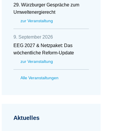
29. Würzburger Gespräche zum
Umweltenergierecht
zur Veranstaltung
9. September 2026
EEG 2027 & Netzpaket: Das
wöchentliche Reform-Update
zur Veranstaltung
Alle Veranstaltungen
Aktuelles