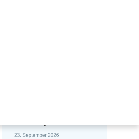
Veranstaltungen
23. September 2026