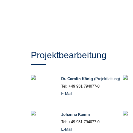
Projektbearbeitung
Dr. Carolin König
(Projektleitung)
Tel: +49 931 794077-0
E-Mail
Johanna Kamm
Tel: +49 931 794077-0
E-Mail