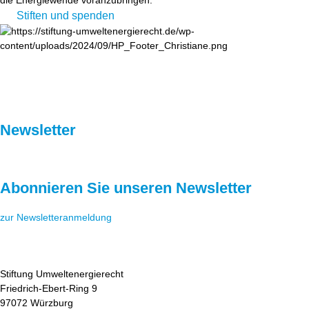
die Energiewende voranzubringen.
Stiften und spenden
Newsletter
Abonnieren Sie unseren Newsletter
zur Newsletteranmeldung
Stiftung Umweltenergierecht
Friedrich-Ebert-Ring 9
97072 Würzburg