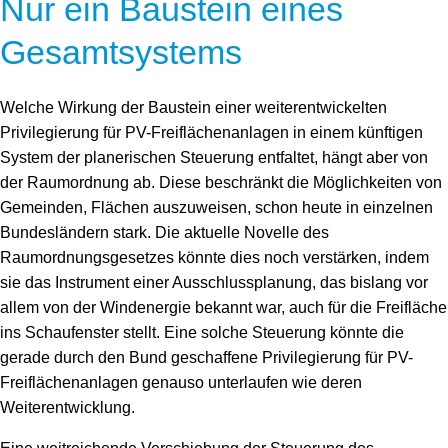
Nur ein Baustein eines
Gesamtsystems
Welche Wirkung der Baustein einer weiterentwickelten
Privilegierung für PV-Freiflächenanlagen in einem künftigen
System der planerischen Steuerung entfaltet, hängt aber von
der Raumordnung ab. Diese beschränkt die Möglichkeiten von
Gemeinden, Flächen auszuweisen, schon heute in einzelnen
Bundesländern stark. Die aktuelle Novelle des
Raumordnungsgesetzes könnte dies noch verstärken, indem
sie das Instrument einer Ausschlussplanung, das bislang vor
allem von der Windenergie bekannt war, auch für die Freifläche
ins Schaufenster stellt. Eine solche Steuerung könnte die
gerade durch den Bund geschaffene Privilegierung für PV-
Freiflächenanlagen genauso unterlaufen wie deren
Weiterentwicklung.