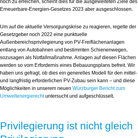
noch zu erreichen, scheint dies für die ausgeweiteten Ziele des
Erneuerbare-Energien-Gesetzes 2023 aber ausgeschlossen.
Um auf die aktuelle Versorgungskrise zu reagieren, regelte der
Gesetzgeber noch 2022 eine punktuelle
Außenbereichsprivilegierung von PV-Freiflächenanlagen
entlang von Autobahnen und bestimmten Schienenwegen,
sozusagen als Notfallmaßnahme. Anlagen auf diesen Flächen
werden so vom Erfordernis eines Bebauungsplans befreit. Wir
haben uns gefragt, ob dies ein generelles Modell für den mittel-
und langfristig erforderlichen PV-Zubau sein kann – und diese
Möglichkeiten in unserem neuen
Würzburger Bericht zum
Umweltenergierecht
untersucht und aufgeschlüsselt.
Privilegierung ist nicht gleich