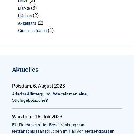
(3)
Netze
(3)
Märkte
(2)
Flächen
(2)
Akzeptanz
(1)
Grundsatzfragen
Aktuelles
Potsdam, 6. August 2026
Ariadne-Hintergrund: Wie teilt man eine
Stromgebotszone?
Würzburg, 16. Juli 2026
EU-Recht setzt der Beschränkung von
Netzanschlussansprüchen im Fall von Netzengpässen