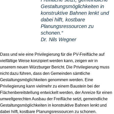
Gestaltungsmöglichkeiten in
konstruktive Bahnen lenkt und
dabei hilft, kostbare
Planungsressourcen zu
schonen.“
Dr. Nils Wegner
Dass und wie eine Privilegierung für die PV-Freifläche auf
vielfältige Weise konzipiert werden kann, zeigen wir in
unserem neuen Würzburger Bericht. Die Privilegierung muss
nicht dazu führen, dass den Gemeinden sämtliche
Gestaltungsmöglichkeiten genommen werden. Eine
Privilegierung kann vielmehr zu einem Baustein bei der
Flächenbereitstellung entwickelt werden, der Anreize für einen
umweltgerechten Ausbau der Freifläche setzt, gemeindliche
Gestaltungsmöglichkeiten in konstruktive Bahnen lenkt und
dabei hilft, kostbare Planungsressourcen zu schonen.