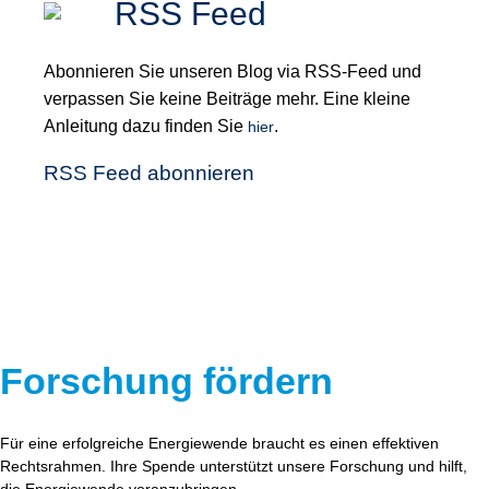
RSS Feed
Abonnieren Sie unseren Blog via RSS-Feed und
verpassen Sie keine Beiträge mehr. Eine kleine
Anleitung dazu finden Sie
.
hier
RSS Feed abonnieren
Forschung fördern
Für eine erfolgreiche Energiewende braucht es einen effektiven
Rechtsrahmen. Ihre Spende unterstützt unsere Forschung und hilft,