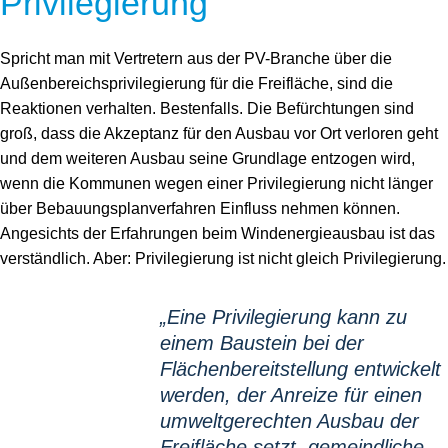
Privilegierung
Spricht man mit Vertretern aus der PV-Branche über die
Außenbereichsprivilegierung für die Freifläche, sind die
Reaktionen verhalten. Bestenfalls. Die Befürchtungen sind
groß, dass die Akzeptanz für den Ausbau vor Ort verloren geht
und dem weiteren Ausbau seine Grundlage entzogen wird,
wenn die Kommunen wegen einer Privilegierung nicht länger
über Bebauungsplanverfahren Einfluss nehmen können.
Angesichts der Erfahrungen beim Windenergieausbau ist das
verständlich. Aber: Privilegierung ist nicht gleich Privilegierung.
„Eine Privilegierung kann zu
einem Baustein bei der
Flächenbereitstellung entwickelt
werden, der Anreize für einen
umweltgerechten Ausbau der
Freifläche setzt, gemeindliche