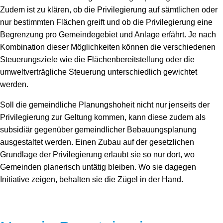
Zudem ist zu klären, ob die Privilegierung auf sämtlichen oder
nur bestimmten Flächen greift und ob die Privilegierung eine
Begrenzung pro Gemeindegebiet und Anlage erfährt. Je nach
Kombination dieser Möglichkeiten können die verschiedenen
Steuerungsziele wie die Flächenbereitstellung oder die
umweltverträgliche Steuerung unterschiedlich gewichtet
werden.
Soll die gemeindliche Planungshoheit nicht nur jenseits der
Privilegierung zur Geltung kommen, kann diese zudem als
subsidiär gegenüber gemeindlicher Bebauungsplanung
ausgestaltet werden. Einen Zubau auf der gesetzlichen
Grundlage der Privilegierung erlaubt sie so nur dort, wo
Gemeinden planerisch untätig bleiben. Wo sie dagegen
Initiative zeigen, behalten sie die Zügel in der Hand.