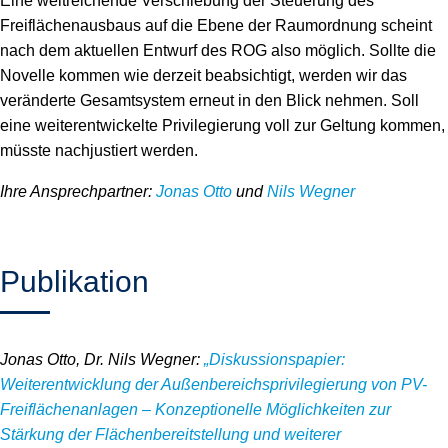
Eine weitreichende Verschiebung der Steuerung des
Freiflächenausbaus auf die Ebene der Raumordnung scheint
nach dem aktuellen Entwurf des ROG also möglich. Sollte die
Novelle kommen wie derzeit beabsichtigt, werden wir das
veränderte Gesamtsystem erneut in den Blick nehmen. Soll
eine weiterentwickelte Privilegierung voll zur Geltung kommen,
müsste nachjustiert werden.
Ihre Ansprechpartner:
Jonas Otto
und
Nils Wegner
Publikation
Jonas Otto, Dr. Nils Wegner:
„Diskussionspapier:
Weiterentwicklung der Außenbereichsprivilegierung von PV-
Freiflächenanlagen – Konzeptionelle Möglichkeiten zur
Stärkung der Flächenbereitstellung und weiterer