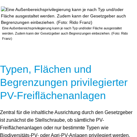
Eine Außenbereichsprivilegierung kann je nach Typ und/oder Fläche ausgestaltet
werden. Zudem kann der Gesetzgeber auch Begrenzungen einbeziehen. (Foto: Rido
Franz)
Typen, Flächen und
Begrenzungen privilegierter
PV-Freiflächenanlagen
Zentral für die inhaltliche Ausrichtung durch den Gesetzgeber
ist zunächst die Stellschraube, ob sämtliche PV-
Freiflächenanlagen oder nur bestimmte Typen wie
Biodiversitäts-PV- oder Agri-PV-Anlagen privilegiert werden.