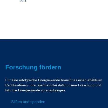
2011
Forschung fördern
Für eine erfolgreiche Energiewende braucht es einen effektiven
Rechtsrahmen. Ihre Spende unterstützt unsere Forschung und
hilft, die Energiewende voranzubringen.
Stiften und spenden