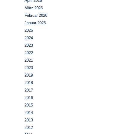
April 2026
März 2026
Februar 2026
Januar 2026
2025
2024
2023
2022
2021
2020
2019
2018
2017
2016
2015
2014
2013
2012