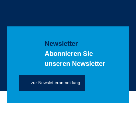
Newsletter
Abonnieren Sie
unseren Newsletter
zur Newsletteranmeldung