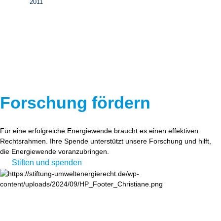
2011
Forschung fördern
Für eine erfolgreiche Energiewende braucht es einen effektiven
Rechtsrahmen. Ihre Spende unterstützt unsere Forschung und hilft,
die Energiewende voranzubringen.
Stiften und spenden