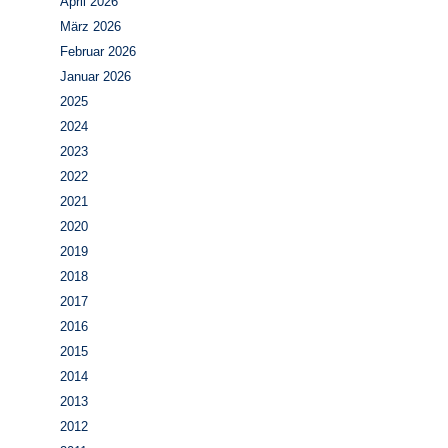
April 2026
März 2026
Februar 2026
Januar 2026
2025
2024
2023
2022
2021
2020
2019
2018
2017
2016
2015
2014
2013
2012