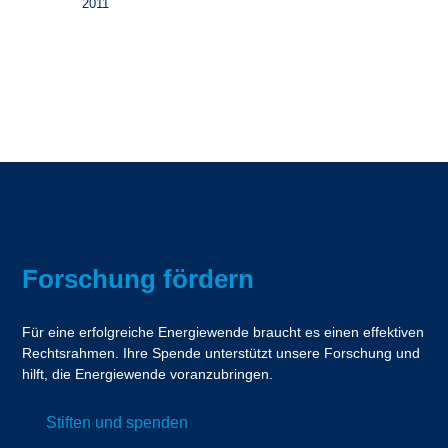
2011
Forschung fördern
Für eine erfolgreiche Energiewende braucht es einen effektiven
Rechtsrahmen. Ihre Spende unterstützt unsere Forschung und
hilft, die Energiewende voranzubringen.
Stiften und spenden