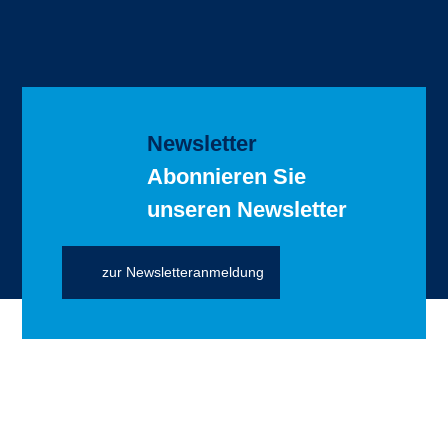
Newsletter
Abonnieren Sie
unseren Newsletter
zur Newsletteranmeldung