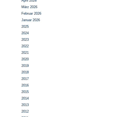
April 2026
März 2026
Februar 2026
Januar 2026
2025
2024
2023
2022
2021
2020
2019
2018
2017
2016
2015
2014
2013
2012