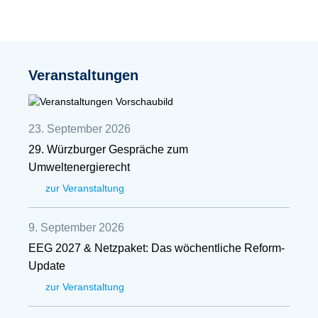
Veranstaltungen
23. September 2026
29. Würzburger Gespräche zum
Umweltenergierecht
zur Veranstaltung
9. September 2026
EEG 2027 & Netzpaket: Das wöchentliche Reform-
Update
zur Veranstaltung