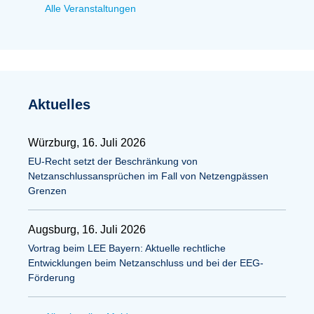
Alle Veranstaltungen
Aktuelles
Würzburg, 16. Juli 2026
EU-Recht setzt der Beschränkung von
Netzanschlussansprüchen im Fall von Netzengpässen
Grenzen
Augsburg, 16. Juli 2026
Vortrag beim LEE Bayern: Aktuelle rechtliche
Entwicklungen beim Netzanschluss und bei der EEG-
Förderung