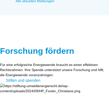
Alle aktuellen Meldungen
Forschung fördern
Für eine erfolgreiche Energiewende braucht es einen effektiven
Rechtsrahmen. Ihre Spende unterstützt unsere Forschung und hilft,
die Energiewende voranzubringen.
Stiften und spenden