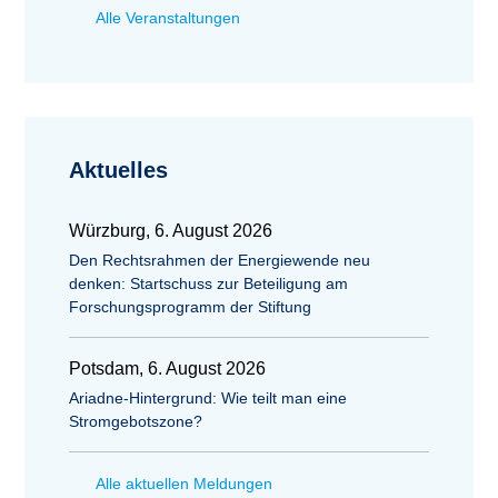
Alle Veranstaltungen
Aktuelles
Würzburg, 6. August 2026
Den Rechtsrahmen der Energiewende neu
denken: Startschuss zur Beteiligung am
Forschungsprogramm der Stiftung
Potsdam, 6. August 2026
Ariadne-Hintergrund: Wie teilt man eine
Stromgebotszone?
Alle aktuellen Meldungen