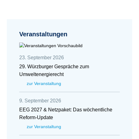
Veranstaltungen
23. September 2026
29. Würzburger Gespräche zum
Umweltenergierecht
zur Veranstaltung
9. September 2026
EEG 2027 & Netzpaket: Das wöchentliche
Reform-Update
zur Veranstaltung