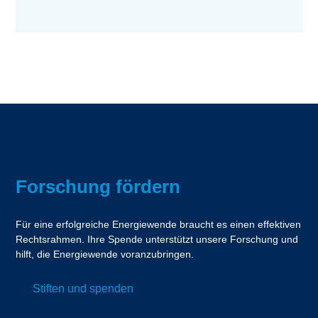
Forschung fördern
Für eine erfolgreiche Energiewende braucht es einen effektiven
Rechtsrahmen. Ihre Spende unterstützt unsere Forschung und
hilft, die Energiewende voranzubringen.
Stiften und spenden