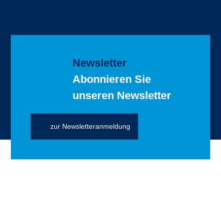
Newsletter
Abonnieren Sie
unseren Newsletter
zur Newsletteranmeldung