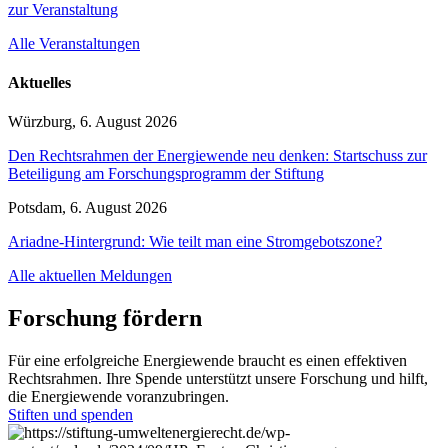
zur Veranstaltung
Alle Veranstaltungen
Aktuelles
Würzburg, 6. August 2026
Den Rechtsrahmen der Energiewende neu denken: Startschuss zur
Beteiligung am Forschungsprogramm der Stiftung
Potsdam, 6. August 2026
Ariadne-Hintergrund: Wie teilt man eine Stromgebotszone?
Alle aktuellen Meldungen
Forschung fördern
Für eine erfolgreiche Energiewende braucht es einen effektiven
Rechtsrahmen. Ihre Spende unterstützt unsere Forschung und hilft,
die Energiewende voranzubringen.
Stiften und spenden