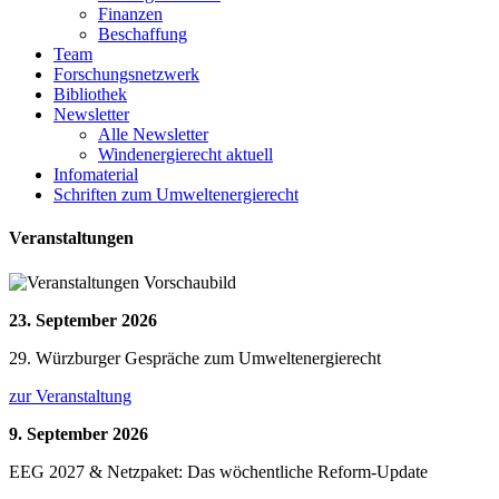
Finanzen
Beschaffung
Team
Forschungsnetzwerk
Bibliothek
Newsletter
Alle Newsletter
Windenergierecht aktuell
Infomaterial
Schriften zum Umweltenergierecht
Veranstaltungen
23. September 2026
29. Würzburger Gespräche zum Umweltenergierecht
zur Veranstaltung
9. September 2026
EEG 2027 & Netzpaket: Das wöchentliche Reform-Update