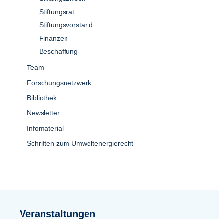
Stiftungsrat
Stiftungsvorstand
Finanzen
Beschaffung
Team
Forschungsnetzwerk
Bibliothek
Newsletter
Infomaterial
Schriften zum Umweltenergierecht
Veranstaltungen