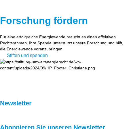
Forschung fördern
Für eine erfolgreiche Energiewende braucht es einen effektiven
Rechtsrahmen. Ihre Spende unterstützt unsere Forschung und hilft,
die Energiewende voranzubringen.
Stiften und spenden
Newsletter
Abonnieren Sie unseren Newsletter