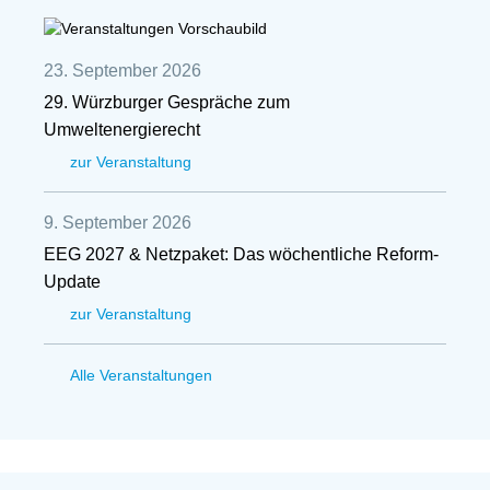
23. September 2026
29. Würzburger Gespräche zum
Umweltenergierecht
zur Veranstaltung
9. September 2026
EEG 2027 & Netzpaket: Das wöchentliche Reform-
Update
zur Veranstaltung
Alle Veranstaltungen