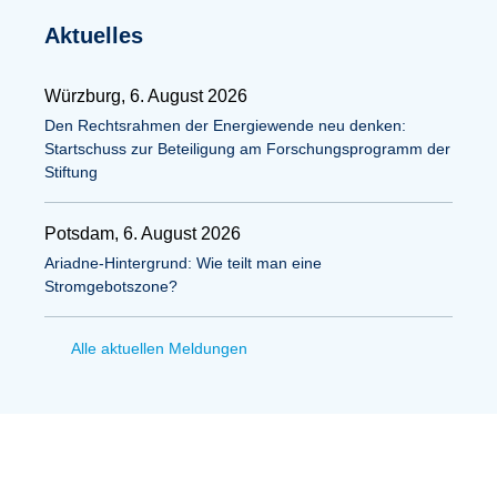
Aktuelles
Würzburg, 6. August 2026
Den Rechtsrahmen der Energiewende neu denken:
Startschuss zur Beteiligung am Forschungsprogramm der
Stiftung
Potsdam, 6. August 2026
Ariadne-Hintergrund: Wie teilt man eine
Stromgebotszone?
Alle aktuellen Meldungen