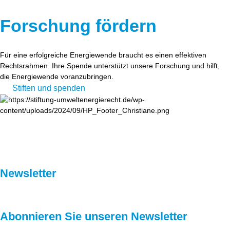
Forschung fördern
Für eine erfolgreiche Energiewende braucht es einen effektiven
Rechtsrahmen. Ihre Spende unterstützt unsere Forschung und hilft,
die Energiewende voranzubringen.
Stiften und spenden
Newsletter
Abonnieren Sie unseren Newsletter