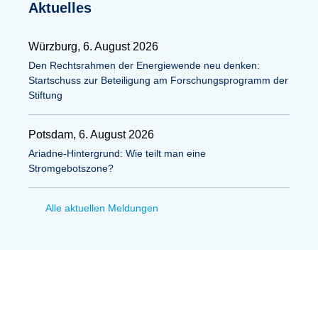
Aktuelles
Würzburg, 6. August 2026
Den Rechtsrahmen der Energiewende neu denken:
Startschuss zur Beteiligung am Forschungsprogramm der
Stiftung
Potsdam, 6. August 2026
Ariadne-Hintergrund: Wie teilt man eine
Stromgebotszone?
Alle aktuellen Meldungen