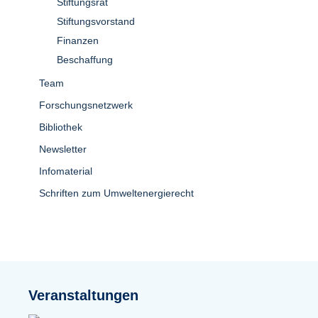
Stiftungsrat
Stiftungsvorstand
Finanzen
Beschaffung
Team
Forschungsnetzwerk
Bibliothek
Newsletter
Infomaterial
Schriften zum Umweltenergierecht
Veranstaltungen