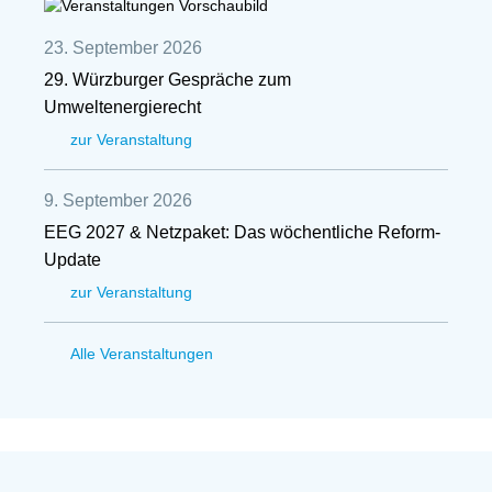
23. September 2026
29. Würzburger Gespräche zum
Umweltenergierecht
zur Veranstaltung
9. September 2026
EEG 2027 & Netzpaket: Das wöchentliche Reform-
Update
zur Veranstaltung
Alle Veranstaltungen